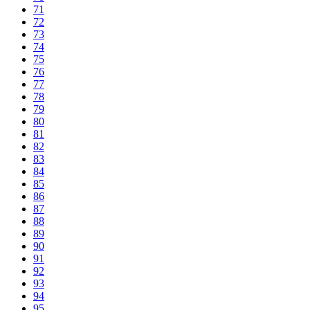
71
72
73
74
75
76
77
78
79
80
81
82
83
84
85
86
87
88
89
90
91
92
93
94
95