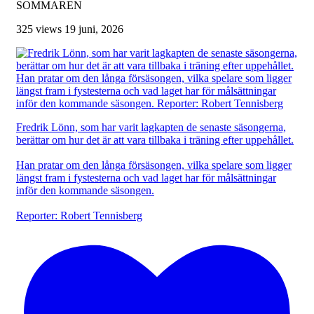
SOMMAREN
325 views
19 juni, 2026
Fredrik Lönn, som har varit lagkapten de senaste säsongerna,
berättar om hur det är att vara tillbaka i träning efter uppehållet.
Han pratar om den långa försäsongen, vilka spelare som ligger
längst fram i fystesterna och vad laget har för målsättningar
inför den kommande säsongen.
Reporter: Robert Tennisberg