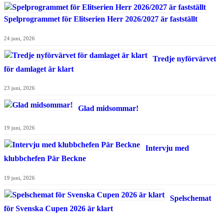
Spelprogrammet för Elitserien Herr 2026/2027 är fastställt
24 juni, 2026
Tredje nyförvärvet
för damlaget är klart
23 juni, 2026
Glad midsommar!
19 juni, 2026
Intervju med
klubbchefen Pär Beckne
19 juni, 2026
Spelschemat
för Svenska Cupen 2026 är klart