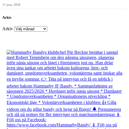
11 juni, 2026
Arkiv
Arkiv