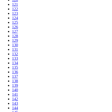
121
122
123
124
125
126
127
128
129
130
131
132
133
134
135
136
137
138
139
140
141
142
143
144