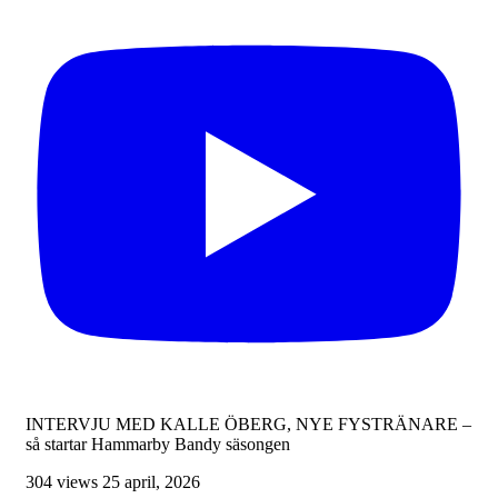
INTERVJU MED KALLE ÖBERG, NYE FYSTRÄNARE –
så startar Hammarby Bandy säsongen
304 views
25 april, 2026