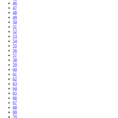
46
47
48
49
50
51
52
53
54
55
56
57
58
59
60
61
62
63
64
65
66
67
68
69
70