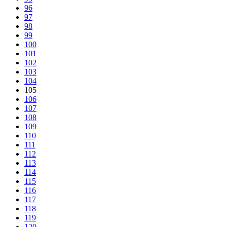
96
97
98
99
100
101
102
103
104
105
106
107
108
109
110
111
112
113
114
115
116
117
118
119
120