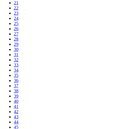
21
22
23
24
25
26
27
28
29
30
31
32
33
34
35
36
37
38
39
40
41
42
43
44
45