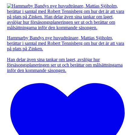
Hammarby Bandys nye huvudtränare, Mattias Sjöholm,
berättar i samtal med Robert Tennisberg om hur det är att vara
på plats på Zinken.
Han delar även sina tankar om laget, avslöjar hur
försäsongsplaneringen ser ut och berättar om målsättningarna
inför den kommande säsongen.