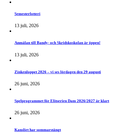
Semesterlotteri
13 juli, 2026
Anmälan till Bandy- och Skridskoskolan är öppen!
13 juli, 2026
Zinkenloppet 2026 – vi ses lördagen den 29 augusti
26 juni, 2026
Spelprogrammet för Elitserien Dam 2026/2027 är klart
26 juni, 2026
Kansliet har sommarstängt