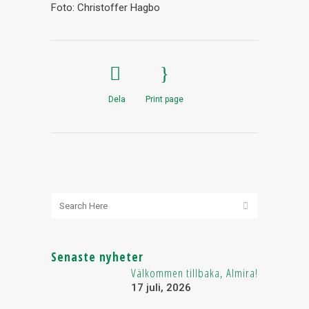
Foto: Christoffer Hagbo
Dela
Print page
Senaste nyheter
Välkommen tillbaka, Almira!
17 juli, 2026