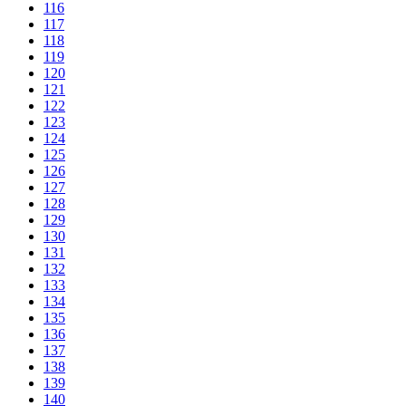
116
117
118
119
120
121
122
123
124
125
126
127
128
129
130
131
132
133
134
135
136
137
138
139
140