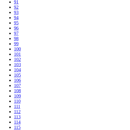
91
92
93
94
95
96
97
98
99
100
101
102
103
104
105
106
107
108
109
110
111
112
113
114
115