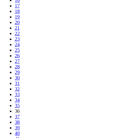
16
17
18
19
20
21
22
23
24
25
26
27
28
29
30
31
32
33
34
35
36
37
38
39
40