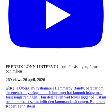
FREDRIK LÖNN I INTERVJU – om försäsongen, formen
och målen
269 views
26 april, 2026