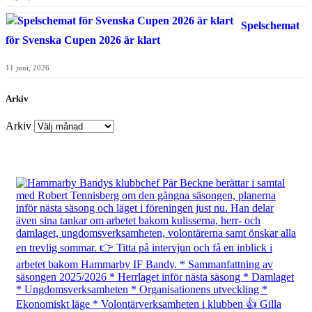
Spelschemat
för Svenska Cupen 2026 är klart
11 juni, 2026
Arkiv
Arkiv