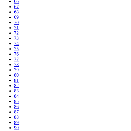
66
67
68
69
70
71
72
73
74
75
76
77
78
79
80
81
82
83
84
85
86
87
88
89
90