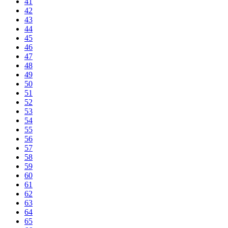
41
42
43
44
45
46
47
48
49
50
51
52
53
54
55
56
57
58
59
60
61
62
63
64
65