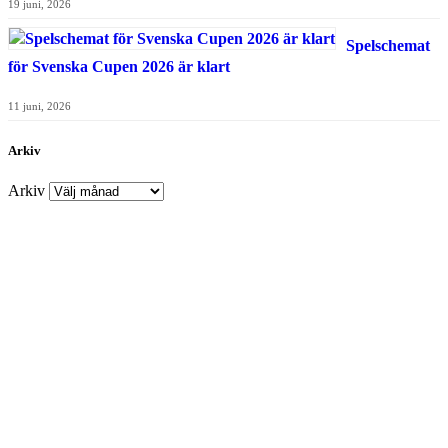
19 juni, 2026
Spelschemat
för Svenska Cupen 2026 är klart
11 juni, 2026
Arkiv
Arkiv