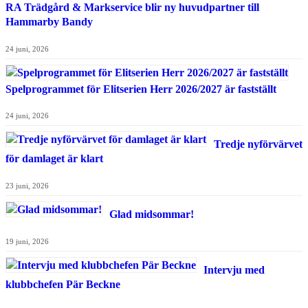
RA Trädgård & Markservice blir ny huvudpartner till
Hammarby Bandy
24 juni, 2026
Spelprogrammet för Elitserien Herr 2026/2027 är fastställt
24 juni, 2026
Tredje nyförvärvet
för damlaget är klart
23 juni, 2026
Glad midsommar!
19 juni, 2026
Intervju med
klubbchefen Pär Beckne