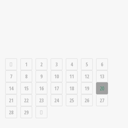
1
2
3
4
5
6
7
8
9
10
11
12
13
14
15
16
17
18
19
20
21
22
23
24
25
26
27
28
29