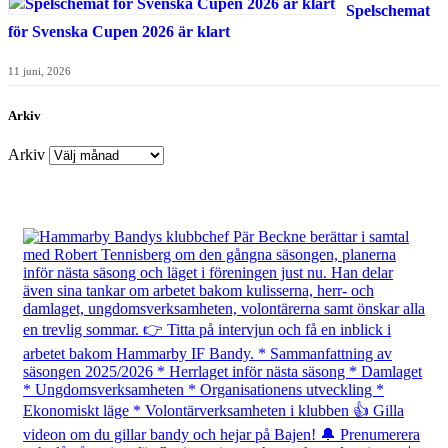
Spelschemat
för Svenska Cupen 2026 är klart
11 juni, 2026
Arkiv
Arkiv