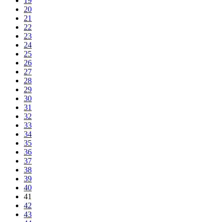
19
20
21
22
23
24
25
26
27
28
29
30
31
32
33
34
35
36
37
38
39
40
41
42
43