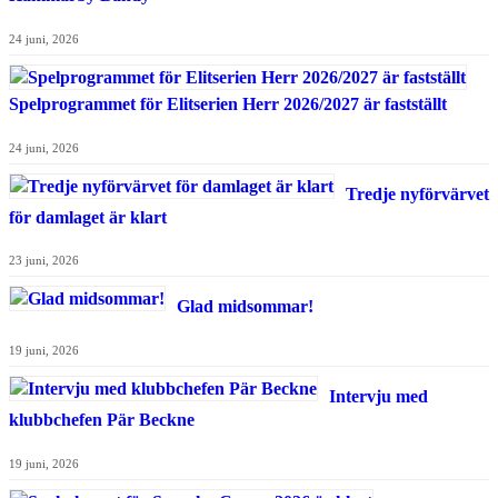
24 juni, 2026
Spelprogrammet för Elitserien Herr 2026/2027 är fastställt
24 juni, 2026
Tredje nyförvärvet
för damlaget är klart
23 juni, 2026
Glad midsommar!
19 juni, 2026
Intervju med
klubbchefen Pär Beckne
19 juni, 2026