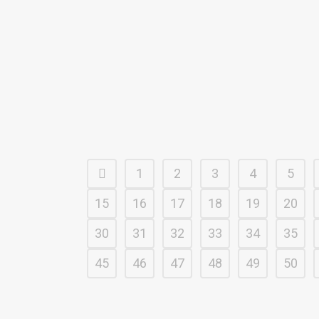
1
2
3
4
5
15
16
17
18
19
20
30
31
32
33
34
35
45
46
47
48
49
50