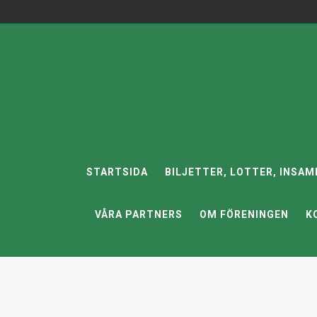
STARTSIDA
BILJETTER, LOTTER, INSAM
VÅRA PARTNERS
OM FÖRENINGEN
K