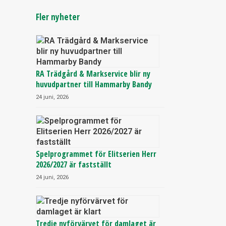
Fler nyheter
RA Trädgård & Markservice blir ny
huvudpartner till Hammarby Bandy
24 juni, 2026
Spelprogrammet för Elitserien Herr
2026/2027 är fastställt
24 juni, 2026
Tredje nyförvärvet för damlaget är