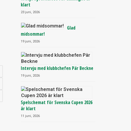
klart
23 juni, 2026
Glad
midsommar!
19 juni, 2026
Intervju med klubbchefen Pär Beckne
19 juni, 2026
Spelschemat för Svenska Cupen 2026
är klart
11 juni, 2026