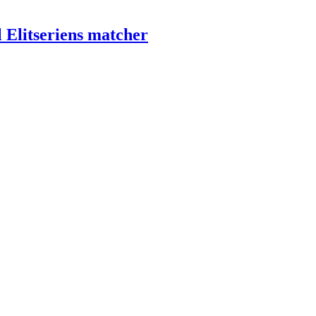
l Elitseriens matcher