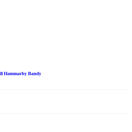
till Hammarby Bandy