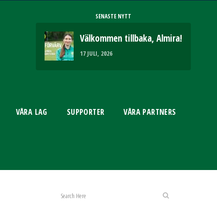
SENASTE NYTT
Välkommen tillbaka, Almira!
17 JULI, 2026
VÅRA LAG
SUPPORTER
VÅRA PARTNERS