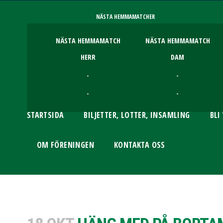
NÄSTA HEMMAMATCHER
NÄSTA HEMMAMATCH
NÄSTA HEMMAMATCH
HERR
DAM
-
-
-
-
STARTSIDA
BILJETTER, LOTTER, INSAMLING
BLI
OM FÖRENINGEN
KONTAKTA OSS