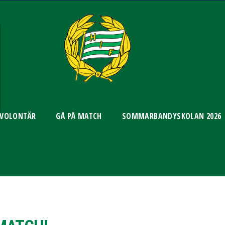
 VOLONTÄR
GÅ PÅ MATCH
SOMMARBANDYSKOLAN 2026