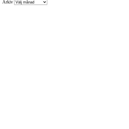
Arkiv