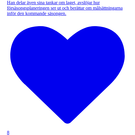
Han delar även sina tankar om laget, avslöjar hur
försäsongsplaneringen ser ut och berättar om målsättningarna
inför den kommande säsongen.
8