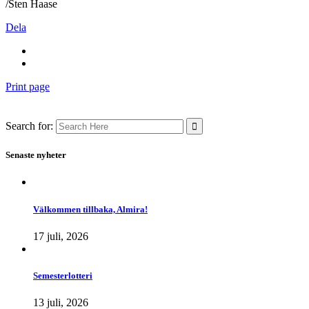
/Sten Haase
Dela
Print page
Search for:
Senaste nyheter
Välkommen tillbaka, Almira!
17 juli, 2026
Semesterlotteri
13 juli, 2026