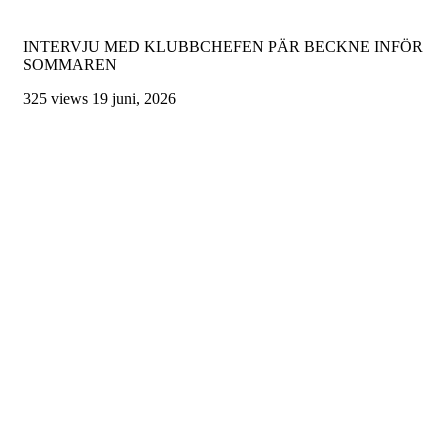
INTERVJU MED KLUBBCHEFEN PÄR BECKNE INFÖR
SOMMAREN
325 views
19 juni, 2026