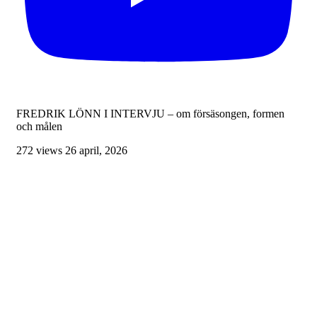
FREDRIK LÖNN I INTERVJU – om försäsongen, formen
och målen
272 views
26 april, 2026