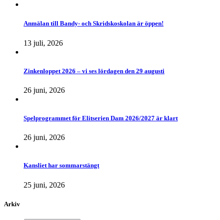
Anmälan till Bandy- och Skridskoskolan är öppen!
13 juli, 2026
Zinkenloppet 2026 – vi ses lördagen den 29 augusti
26 juni, 2026
Spelprogrammet för Elitserien Dam 2026/2027 är klart
26 juni, 2026
Kansliet har sommarstängt
25 juni, 2026
Arkiv