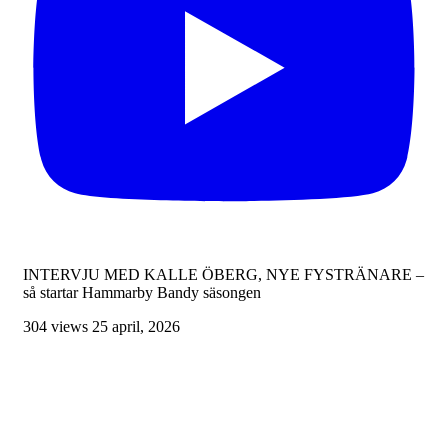
INTERVJU MED KALLE ÖBERG, NYE FYSTRÄNARE –
så startar Hammarby Bandy säsongen
304 views
25 april, 2026