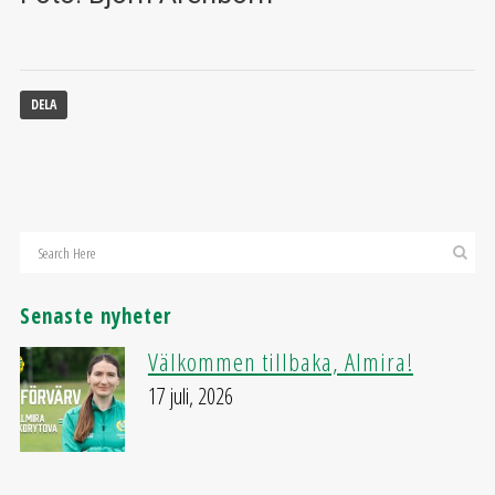
DELA
Senaste nyheter
Välkommen tillbaka, Almira!
17 juli, 2026