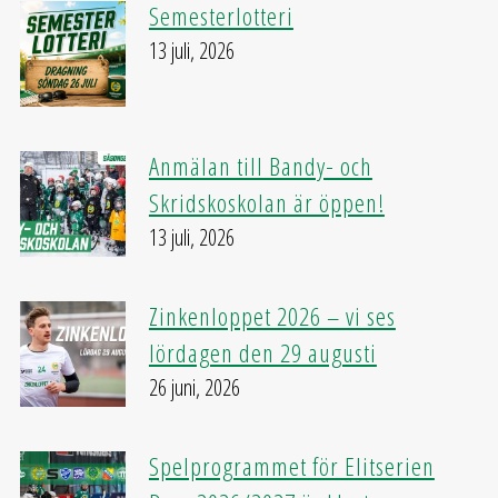
Semesterlotteri
13 juli, 2026
Anmälan till Bandy- och
Skridskoskolan är öppen!
13 juli, 2026
Zinkenloppet 2026 – vi ses
lördagen den 29 augusti
26 juni, 2026
Spelprogrammet för Elitserien