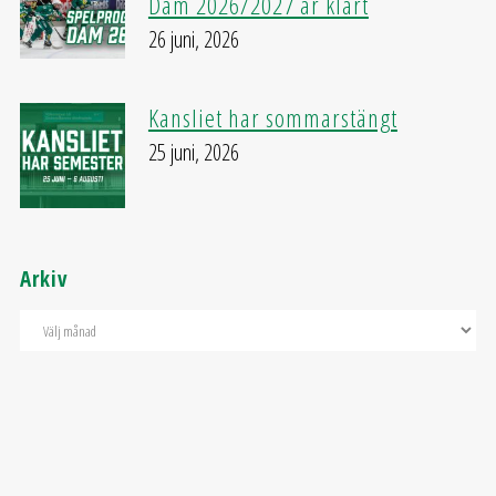
Dam 2026/2027 är klart
26 juni, 2026
Kansliet har sommarstängt
25 juni, 2026
Arkiv