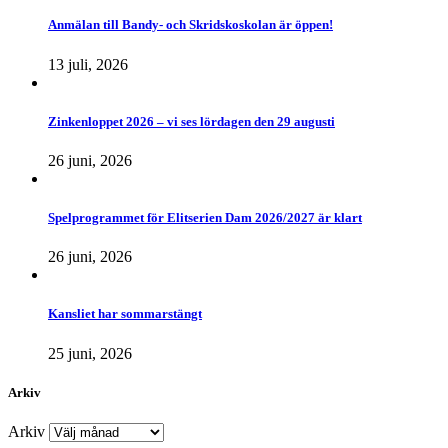
Anmälan till Bandy- och Skridskoskolan är öppen!
13 juli, 2026
Zinkenloppet 2026 – vi ses lördagen den 29 augusti
26 juni, 2026
Spelprogrammet för Elitserien Dam 2026/2027 är klart
26 juni, 2026
Kansliet har sommarstängt
25 juni, 2026
Arkiv
Arkiv