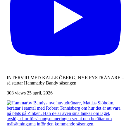
INTERVJU MED KALLE ÖBERG, NYE FYSTRÄNARE –
så startar Hammarby Bandy säsongen
303 views
25 april, 2026