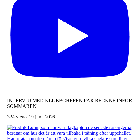
INTERVJU MED KLUBBCHEFEN PÄR BECKNE INFÖR
SOMMAREN
324 views
19 juni, 2026