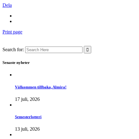
Dela
Print page
Search for:
Senaste nyheter
Välkommen tillbaka, Almira!
17 juli, 2026
Semesterlotteri
13 juli, 2026