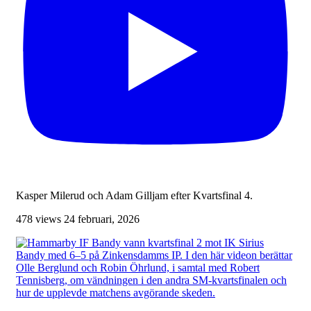
Kasper Milerud och Adam Gilljam efter Kvartsfinal 4.
478 views
24 februari, 2026