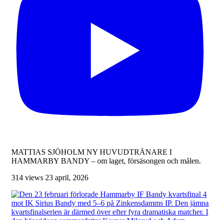
MATTIAS SJÖHOLM NY HUVUDTRÄNARE I
HAMMARBY BANDY – om laget, försäsongen och målen.
314 views
23 april, 2026