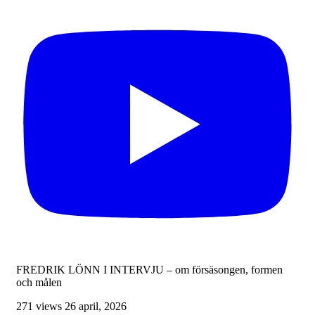
FREDRIK LÖNN I INTERVJU – om försäsongen, formen
och målen
271 views
26 april, 2026