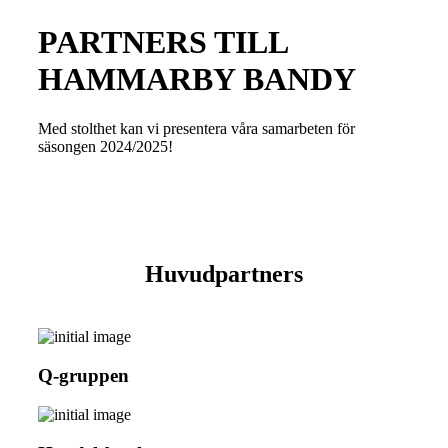
PARTNERS TILL
HAMMARBY BANDY
Med stolthet kan vi presentera våra samarbeten för
säsongen 2024/2025!
Huvudpartners
Q-gruppen