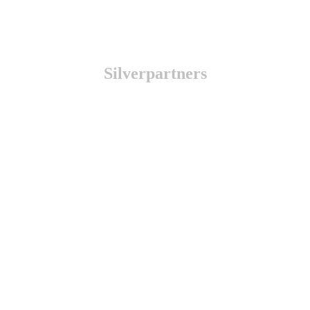
Silverpartners