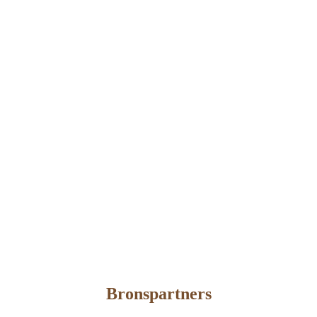
Bronspartners