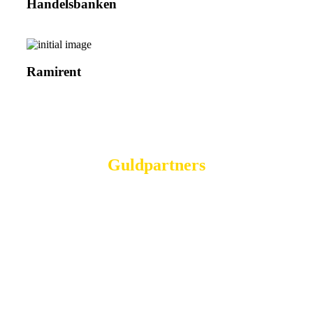
Handelsbanken
Ramirent
Guldpartners