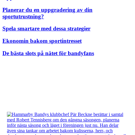
Planerar du en uppgradering av din
sportutrustning?
Spela smartare med dessa strategier
Ekonomin bakom sportintresset
De bästa slots på nätet för bandyfans