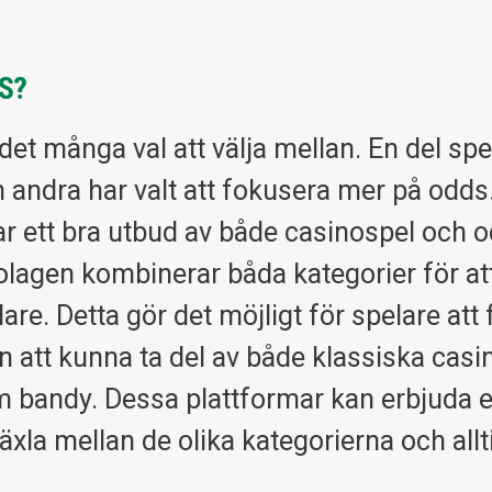
S?
det många val att välja mellan. En del sp
n andra har valt att fokusera mer på odds
r ett bra utbud av både casinospel och o
olagen kombinerar båda kategorier för at
lare. Detta gör det möjligt för spelare att 
n att kunna ta del av både klassiska casi
 bandy. Dessa plattformar kan erbjuda 
la mellan de olika kategorierna och allti