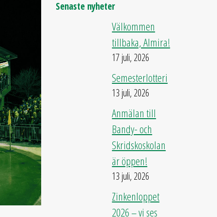
Senaste nyheter
Välkommen
tillbaka, Almira!
17 juli, 2026
Semesterlotteri
13 juli, 2026
Anmälan till
Bandy- och
Skridskoskolan
är öppen!
13 juli, 2026
Zinkenloppet
2026 – vi ses