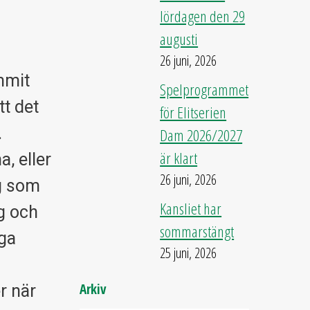
lördagen den 29
augusti
26 juni, 2026
mmit
Spelprogrammet
tt det
för Elitserien
.
Dam 2026/2027
är klart
, eller
26 juni, 2026
ag som
Kansliet har
g och
sommarstängt
öga
25 juni, 2026
Arkiv
r när