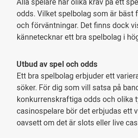
Alla spelare har olika krav på ett spe
odds. Vilket spelbolag som är bäst fö
och förväntningar. Det finns dock vis
kännetecknar ett bra spelbolag i hög
Utbud av spel och odds
Ett bra spelbolag erbjuder ett varier
söker. För dig som vill satsa på band
konkurrenskraftiga odds och olika ty
casinospelare bör det erbjudas ett v
oavsett om det är slots eller live cas