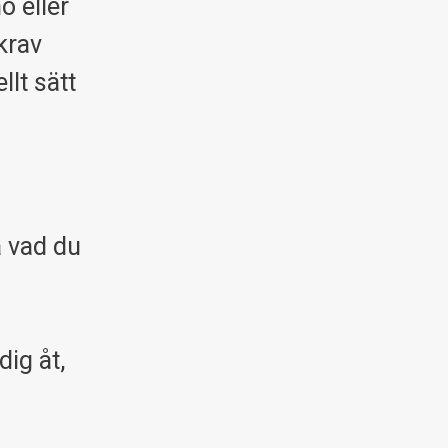
o eller
krav
llt sätt
å vad du
dig åt,