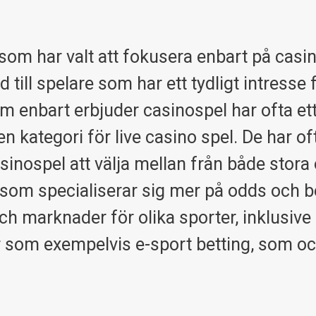
om har valt att fokusera enbart på casin
till spelare som har ett tydligt intresse 
m enbart erbjuder casinospel har ofta ett
n kategori för live casino spel. De har of
asinospel att välja mellan från både stora
 som specialiserar sig mer på odds och b
ch marknader för olika sporter, inklusive
r som exempelvis e-sport betting, som o