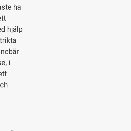
åste ha
tt
ed hjälp
trikta
nnebär
e, i
ett
och