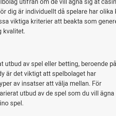
lbolag utifrån om de vill ägna sig åt casin
r dig är individuellt då spelare har olika 
sa viktiga kriterier att beakta som genere
 kvalitet.
at utbud av spel eller betting, beroende p
y är det viktigt att spelbolaget har
per av insatser att välja mellan. För
arierat utbud av de spel som du vill ägna 
ino spel.