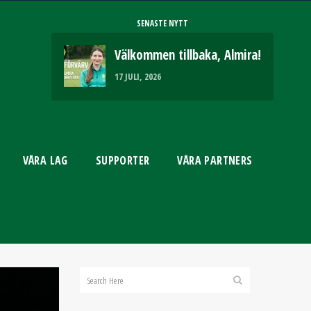
SENASTE NYTT
Välkommen tillbaka, Almira!
17 JULI, 2026
VÅRA LAG
SUPPORTER
VÅRA PARTNERS