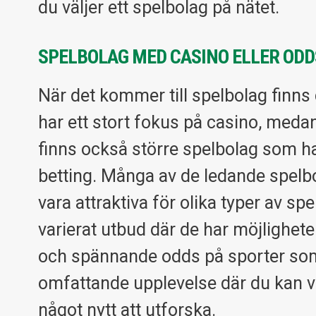
du väljer ett spelbolag på nätet.
SPELBOLAG MED CASINO ELLER ODD
När det kommer till spelbolag finns 
har ett stort fokus på casino, meda
finns också större spelbolag som ha
betting. Många av de ledande spelb
vara attraktiva för olika typer av spe
varierat utbud där de har möjlighete
och spännande odds på sporter som
omfattande upplevelse där du kan väx
något nytt att utforska.