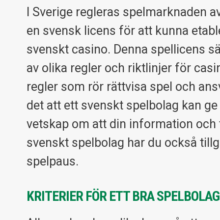
I Sverige regleras spelmarknaden a
en svensk licens för att kunna eta
svenskt casino. Denna spellicens säk
av olika regler och riktlinjer för ca
regler som rör rättvisa spel och ans
det att ett svenskt spelbolag kan ge 
vetskap om att din information och t
svenskt spelbolag har du också till
spelpaus.
KRITERIER FÖR ETT BRA SPELBOLAG