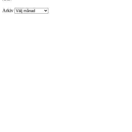
Arkiv