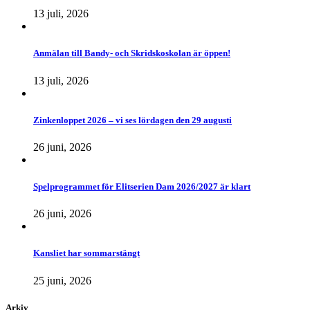
13 juli, 2026
Anmälan till Bandy- och Skridskoskolan är öppen!
13 juli, 2026
Zinkenloppet 2026 – vi ses lördagen den 29 augusti
26 juni, 2026
Spelprogrammet för Elitserien Dam 2026/2027 är klart
26 juni, 2026
Kansliet har sommarstängt
25 juni, 2026
Arkiv