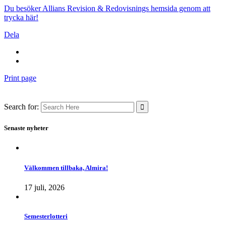
Du besöker Allians Revision & Redovisnings hemsida genom att
trycka här!
Dela
Print page
Search for:
Senaste nyheter
Välkommen tillbaka, Almira!
17 juli, 2026
Semesterlotteri