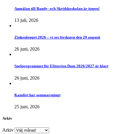
Anmälan till Bandy- och Skridskoskolan är öppen!
13 juli, 2026
Zinkenloppet 2026 – vi ses lördagen den 29 augusti
26 juni, 2026
Spelprogrammet för Elitserien Dam 2026/2027 är klart
26 juni, 2026
Kansliet har sommarstängt
25 juni, 2026
Arkiv
Arkiv