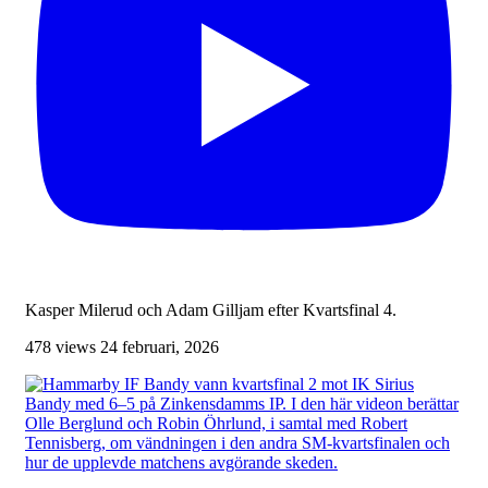
Kasper Milerud och Adam Gilljam efter Kvartsfinal 4.
478 views
24 februari, 2026