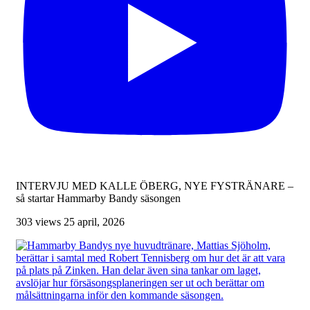
INTERVJU MED KALLE ÖBERG, NYE FYSTRÄNARE –
så startar Hammarby Bandy säsongen
303 views
25 april, 2026