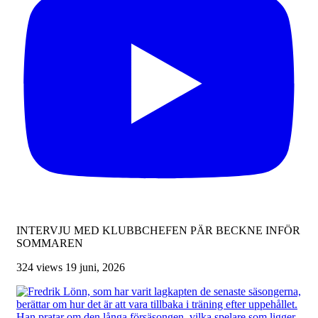
INTERVJU MED KLUBBCHEFEN PÄR BECKNE INFÖR
SOMMAREN
324 views
19 juni, 2026