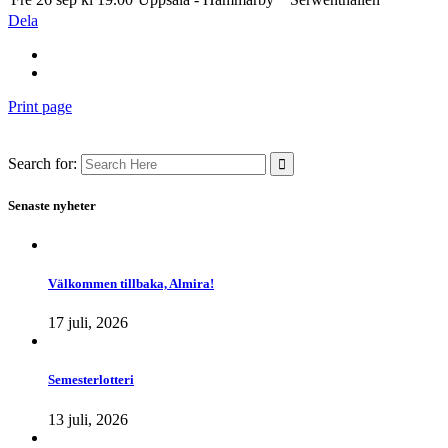
Dela
Print page
Search for:
Senaste nyheter
Välkommen tillbaka, Almira!
17 juli, 2026
Semesterlotteri
13 juli, 2026