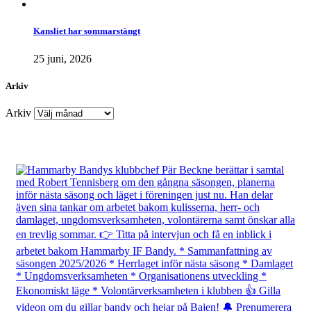
Kansliet har sommarstängt
25 juni, 2026
Arkiv
Arkiv