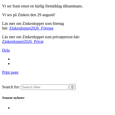
Vi ser fram emot en härlig förmiddag tillsammans.
Vi ses på Zinken den 29 augusti!
Läs mer om Zinkenloppet som företag
här:
Zinkenloppet2026_Företag
Läs mer om Zinkenloppet som privatperson här:
Zinkenloppet2026_Privat
Dela
Print page
Search for:
Senaste nyheter