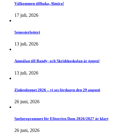
Välkommen tillbaka, Almira!
17 juli, 2026
Semesterlotteri
13 juli, 2026
Anmälan till Bandy- och Skridskoskolan är öppen!
13 juli, 2026
Zinkenloppet 2026 – vi ses lördagen den 29 augusti
26 juni, 2026
Spelprogrammet för Elitserien Dam 2026/2027 är klart
26 juni, 2026