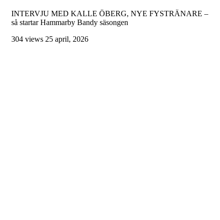
INTERVJU MED KALLE ÖBERG, NYE FYSTRÄNARE –
så startar Hammarby Bandy säsongen
304 views
25 april, 2026