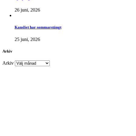
26 juni, 2026
Kansliet har sommarstängt
25 juni, 2026
Arkiv
Arkiv