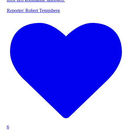
Reporter: Robert Tennisberg
6