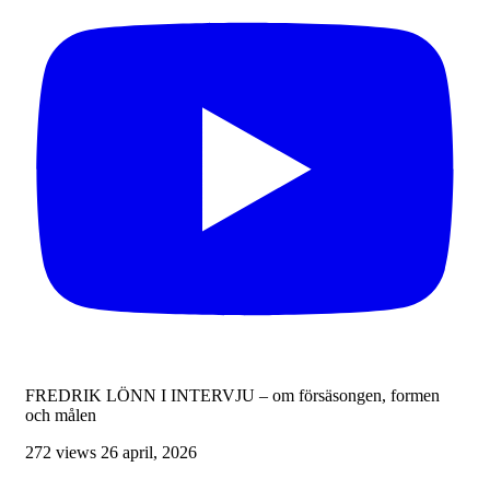
FREDRIK LÖNN I INTERVJU – om försäsongen, formen
och målen
272 views
26 april, 2026