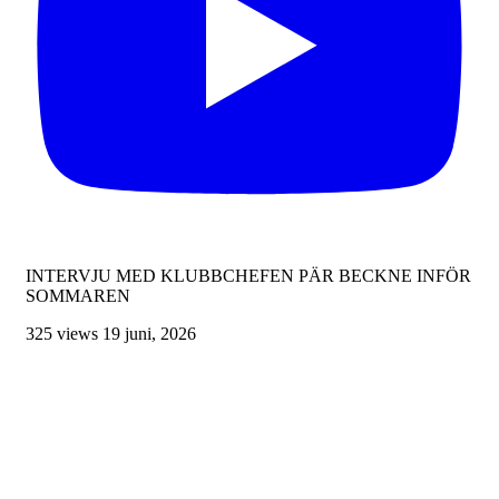
INTERVJU MED KLUBBCHEFEN PÄR BECKNE INFÖR
SOMMAREN
325 views
19 juni, 2026