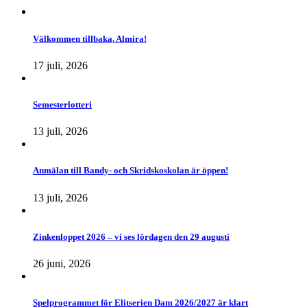
Välkommen tillbaka, Almira!
17 juli, 2026
Semesterlotteri
13 juli, 2026
Anmälan till Bandy- och Skridskoskolan är öppen!
13 juli, 2026
Zinkenloppet 2026 – vi ses lördagen den 29 augusti
26 juni, 2026
Spelprogrammet för Elitserien Dam 2026/2027 är klart