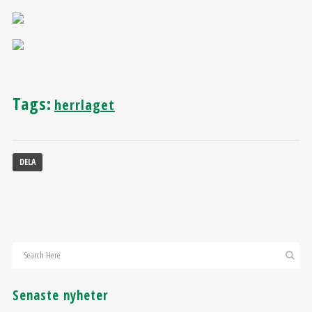
Tags:
herrlaget
DELA
Senaste nyheter