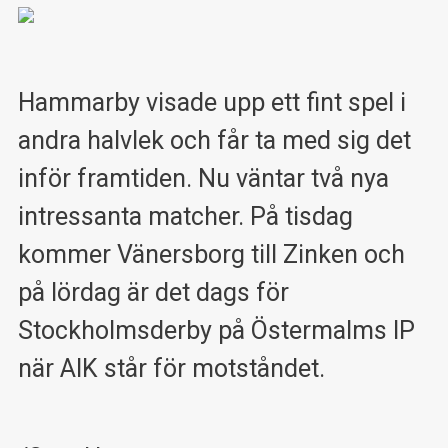
Hammarby visade upp ett fint spel i
andra halvlek och får ta med sig det
inför framtiden. Nu väntar två nya
intressanta matcher. På tisdag
kommer Vänersborg till Zinken och
på lördag är det dags för
Stockholmsderby på Östermalms IP
när AIK står för motståndet.