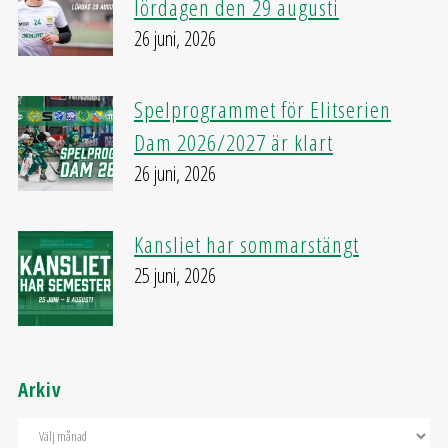
lördagen den 29 augusti
26 juni, 2026
Spelprogrammet för Elitserien
Dam 2026/2027 är klart
26 juni, 2026
Kansliet har sommarstängt
25 juni, 2026
Arkiv