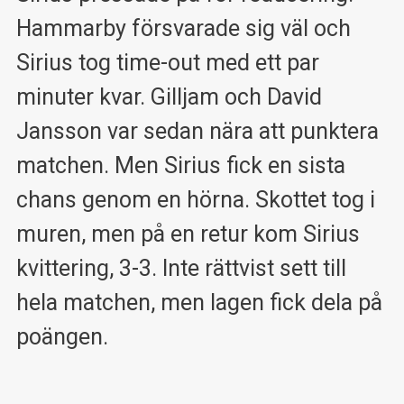
Hammarby försvarade sig väl och
Sirius tog time-out med ett par
minuter kvar. Gilljam och David
Jansson var sedan nära att punktera
matchen. Men Sirius fick en sista
chans genom en hörna. Skottet tog i
muren, men på en retur kom Sirius
kvittering, 3-3. Inte rättvist sett till
hela matchen, men lagen fick dela på
poängen.