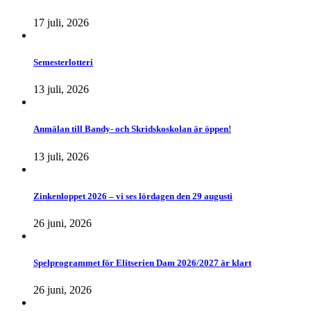
17 juli, 2026
Semesterlotteri
13 juli, 2026
Anmälan till Bandy- och Skridskoskolan är öppen!
13 juli, 2026
Zinkenloppet 2026 – vi ses lördagen den 29 augusti
26 juni, 2026
Spelprogrammet för Elitserien Dam 2026/2027 är klart
26 juni, 2026