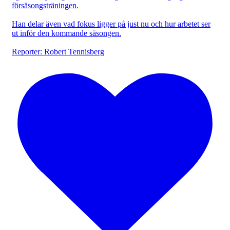
försäsongsträningen.
Han delar även vad fokus ligger på just nu och hur arbetet ser
ut inför den kommande säsongen.
Reporter: Robert Tennisberg