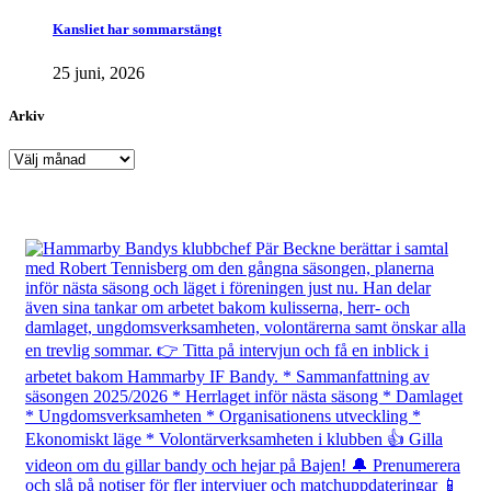
Kansliet har sommarstängt
25 juni, 2026
Arkiv
Arkiv