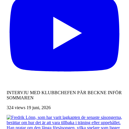
INTERVJU MED KLUBBCHEFEN PÄR BECKNE INFÖR
SOMMAREN
324 views
19 juni, 2026