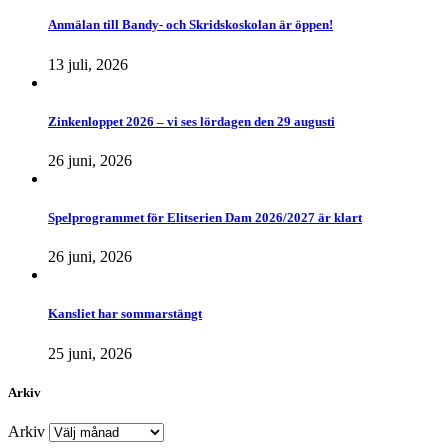
Anmälan till Bandy- och Skridskoskolan är öppen!
13 juli, 2026
Zinkenloppet 2026 – vi ses lördagen den 29 augusti
26 juni, 2026
Spelprogrammet för Elitserien Dam 2026/2027 är klart
26 juni, 2026
Kansliet har sommarstängt
25 juni, 2026
Arkiv
Arkiv