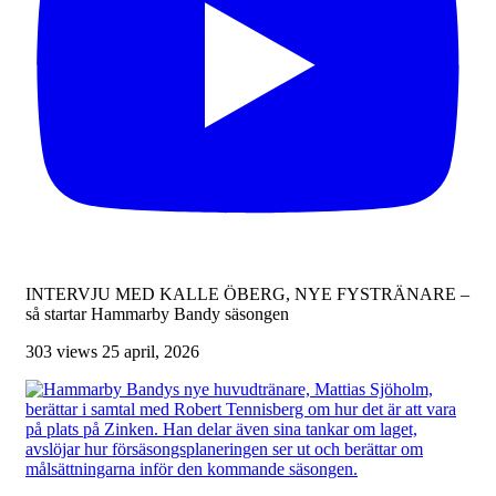
INTERVJU MED KALLE ÖBERG, NYE FYSTRÄNARE –
så startar Hammarby Bandy säsongen
303 views
25 april, 2026