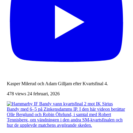
Kasper Milerud och Adam Gilljam efter Kvartsfinal 4.
478 views
24 februari, 2026