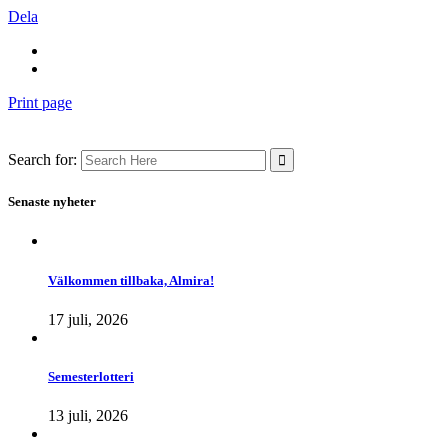
Dela
Print page
Search for:
Senaste nyheter
Välkommen tillbaka, Almira!
17 juli, 2026
Semesterlotteri
13 juli, 2026