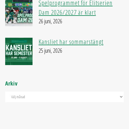
Spelprogrammet för Elitserien
Dam 2026/2027 är klart
26 juni, 2026
Kansliet har sommarstängt
25 juni, 2026
Arkiv