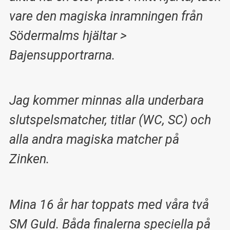
vare den magiska inramningen från
Södermalms hjältar >
Bajensupportrarna.
Jag kommer minnas alla underbara
slutspelsmatcher, titlar (WC, SC) och
alla andra magiska matcher på
Zinken.
Mina 16 år har toppats med våra två
SM Guld. Båda finalerna speciella på