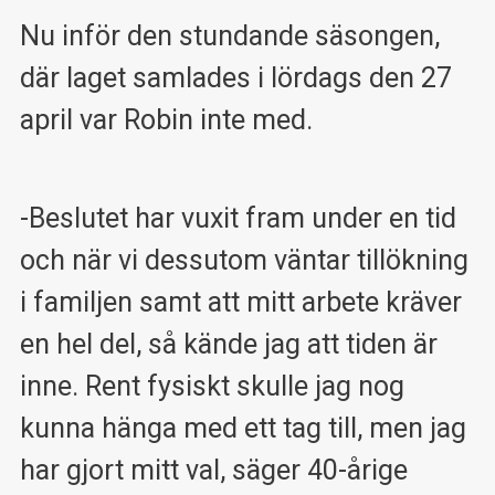
Nu inför den stundande säsongen,
där laget samlades i lördags den 27
april var Robin inte med.
-Beslutet har vuxit fram under en tid
och när vi dessutom väntar tillökning
i familjen samt att mitt arbete kräver
en hel del, så kände jag att tiden är
inne. Rent fysiskt skulle jag nog
kunna hänga med ett tag till, men jag
har gjort mitt val, säger 40-årige