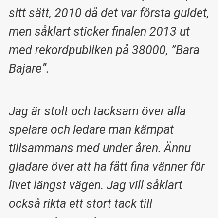
sitt sätt, 2010 då det var första guldet,
men såklart sticker finalen 2013 ut
med rekordpubliken på 38000, ”Bara
Bajare”.
Jag är stolt och tacksam över alla
spelare och ledare man kämpat
tillsammans med under åren. Ännu
gladare över att ha fått fina vänner för
livet längst vägen. Jag vill såklart
också rikta ett stort tack till