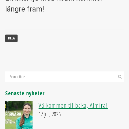
längre fram!
DELA
Senaste nyheter
Välkommen tillbaka, Almira!
17 juli, 2026