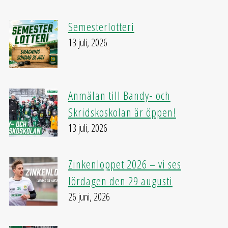
Semesterlotteri
13 juli, 2026
Anmälan till Bandy- och
Skridskoskolan är öppen!
13 juli, 2026
Zinkenloppet 2026 – vi ses
lördagen den 29 augusti
26 juni, 2026