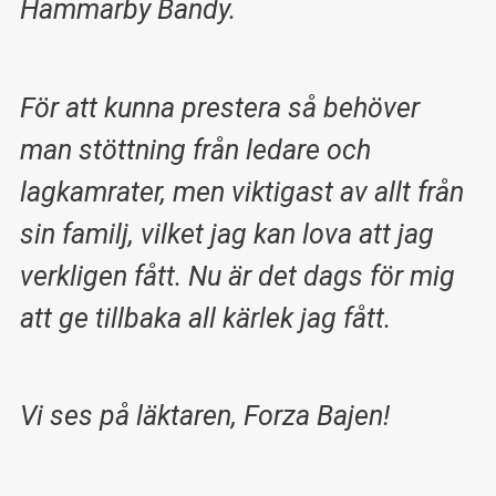
Hammarby Bandy.
För att kunna prestera så behöver
man stöttning från ledare och
lagkamrater, men viktigast av allt från
sin familj, vilket jag kan lova att jag
verkligen fått. Nu är det dags för mig
att ge tillbaka all kärlek jag fått.
Vi ses på läktaren, Forza Bajen!