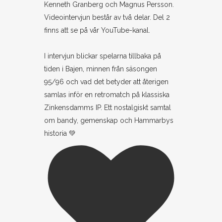
Kenneth Granberg och Magnus Persson.
Videointervjun består av två delar. Del 2
finns att se på vår YouTube-kanal.
I intervjun blickar spelarna tillbaka på
tiden i Bajen, minnen från säsongen
95/96 och vad det betyder att återigen
samlas inför en retromatch på klassiska
Zinkensdamms IP. Ett nostalgiskt samtal
om bandy, gemenskap och Hammarbys
historia 💚