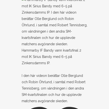
Hammarby IF Bandy vann kvartsfinal 2
mot IK Sirius Bandy med 6–5 på
Zinkensdamms IP.
I den här videon berättar Olle Berglund
och Robin Öhrlund, i samtal med Robert
Tennisberg, om vändningen i den andra
SM-kvartsfinalen och hur de upplevde
matchens avgörande skeden.