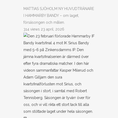
MATTIAS SJÖHOLM NY HUVUDTRÄNARE
I HAMMARBY BANDY – om laget,
försäsongen och målen.
314 views
23 april, 2026