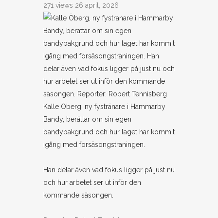
271 views
26 april, 2026
Kalle Öberg, ny fystränare i Hammarby
Bandy, berättar om sin egen
bandybakgrund och hur laget har kommit
igång med försäsongsträningen.
Han delar även vad fokus ligger på just nu
och hur arbetet ser ut inför den
kommande säsongen.