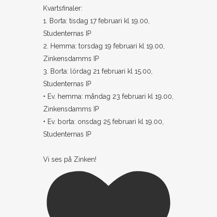
Kvartsfinaler:
1. Borta: tisdag 17 februari kl 19.00,
Studenternas IP
2. Hemma: torsdag 19 februari kl 19.00,
Zinkensdamms IP
3. Borta: lördag 21 februari kl 15.00,
Studenternas IP
• Ev. hemma: måndag 23 februari kl 19.00,
Zinkensdamms IP
• Ev. borta: onsdag 25 februari kl 19.00,
Studenternas IP
Vi ses på Zinken!