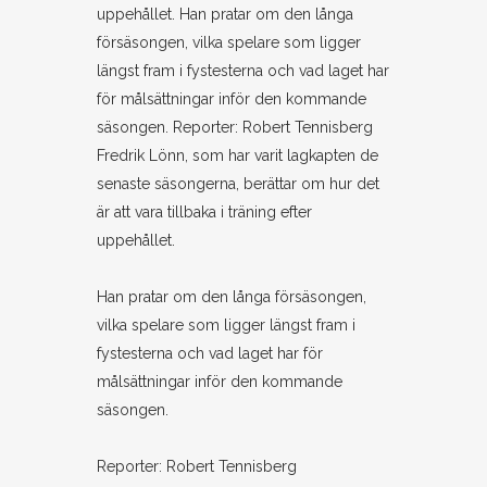
Fredrik Lönn, som har varit lagkapten de
senaste säsongerna, berättar om hur det
är att vara tillbaka i träning efter
uppehållet.
Han pratar om den långa försäsongen,
vilka spelare som ligger längst fram i
fystesterna och vad laget har för
målsättningar inför den kommande
säsongen.
Reporter: Robert Tennisberg