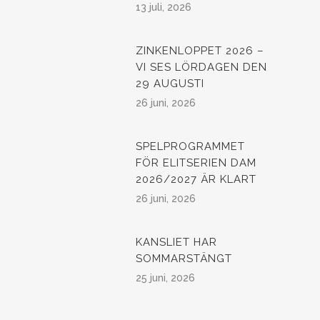
13 juli, 2026
ZINKENLOPPET 2026 –
VI SES LÖRDAGEN DEN
29 AUGUSTI
26 juni, 2026
SPELPROGRAMMET
FÖR ELITSERIEN DAM
2026/2027 ÄR KLART
26 juni, 2026
KANSLIET HAR
SOMMARSTÄNGT
25 juni, 2026