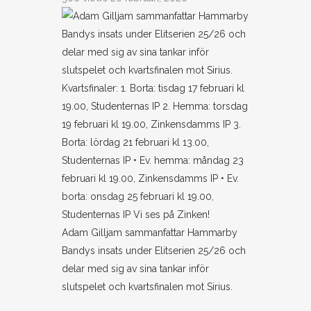
Adam Gilljam sammanfattar Hammarby
Bandys insats under Elitserien 25/26 och
delar med sig av sina tankar inför
slutspelet och kvartsfinalen mot Sirius.