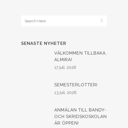
SENASTE NYHETER
VÄLKOMMEN TILLBAKA,
ALMIRA!
17 juli, 2026
SEMESTERLOTTERI
13 juli, 2026
ANMÄLAN TILL BANDY-
OCH SKRIDSKOSKOLAN
ÄR ÖPPEN!