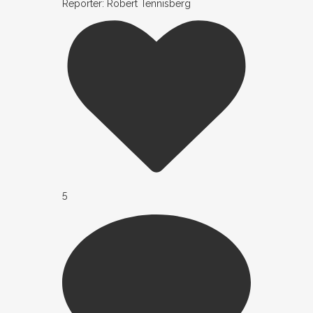
Reporter: Robert Tennisberg
5