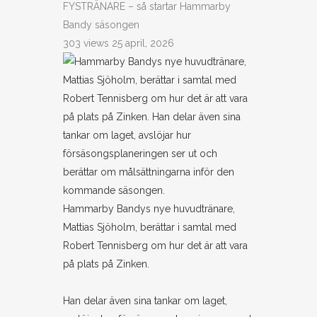
FYSTRÄNARE – så startar Hammarby
Bandy säsongen
303 views
25 april, 2026
Hammarby Bandys nye huvudtränare,
Mattias Sjöholm, berättar i samtal med
Robert Tennisberg om hur det är att vara
på plats på Zinken.
Han delar även sina tankar om laget,