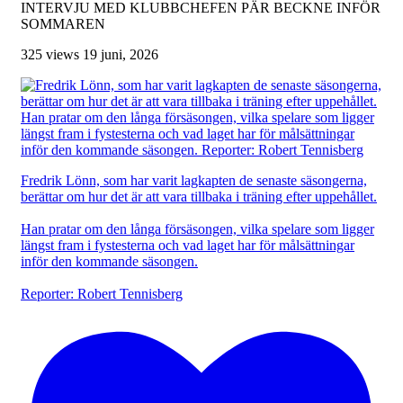
INTERVJU MED KLUBBCHEFEN PÄR BECKNE INFÖR
SOMMAREN
325 views
19 juni, 2026
Fredrik Lönn, som har varit lagkapten de senaste säsongerna,
berättar om hur det är att vara tillbaka i träning efter uppehållet.
Han pratar om den långa försäsongen, vilka spelare som ligger
längst fram i fystesterna och vad laget har för målsättningar
inför den kommande säsongen.
Reporter: Robert Tennisberg