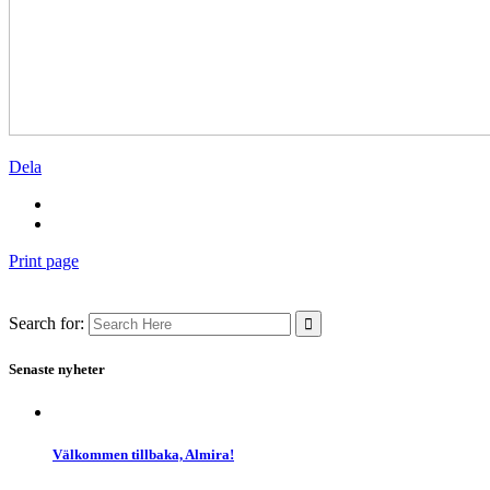
Dela
Print page
Search for:
Senaste nyheter
Välkommen tillbaka, Almira!