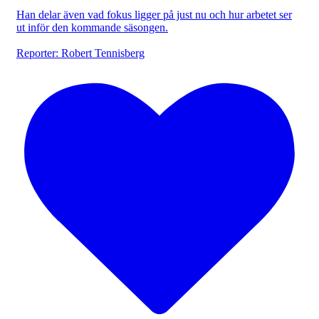
Han delar även vad fokus ligger på just nu och hur arbetet ser
ut inför den kommande säsongen.
Reporter: Robert Tennisberg