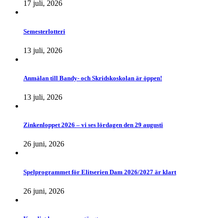
17 juli, 2026
Semesterlotteri
13 juli, 2026
Anmälan till Bandy- och Skridskoskolan är öppen!
13 juli, 2026
Zinkenloppet 2026 – vi ses lördagen den 29 augusti
26 juni, 2026
Spelprogrammet för Elitserien Dam 2026/2027 är klart
26 juni, 2026