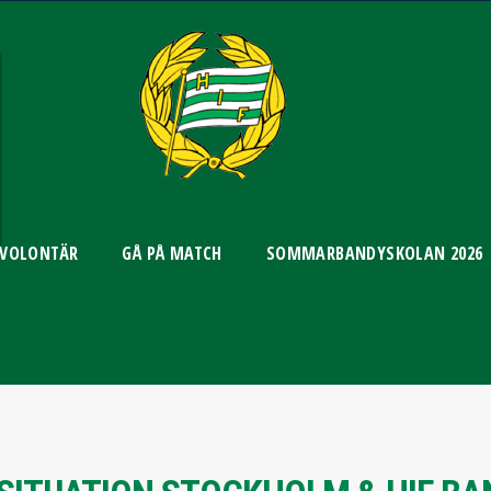
 VOLONTÄR
GÅ PÅ MATCH
SOMMARBANDYSKOLAN 2026