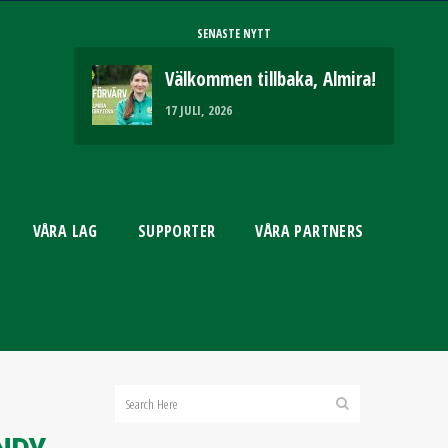
SENASTE NYTT
Välkommen tillbaka, Almira!
17 JULI, 2026
VÅRA LAG
SUPPORTER
VÅRA PARTNERS