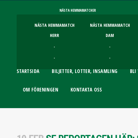
NÄSTA HEMMAMATCHER
NÄSTA HEMMAMATCH
NÄSTA HEMMAMATCH
HERR
DAM
-
-
-
-
STARTSIDA
BILJETTER, LOTTER, INSAMLING
BLI
OM FÖRENINGEN
KONTAKTA OSS