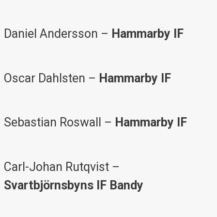
Daniel Andersson –
Hammarby IF
Oscar Dahlsten
–
Hammarby IF
Sebastian Roswall –
Hammarby IF
Carl-Johan Rutqvist –
Svartbjörnsbyns IF Bandy