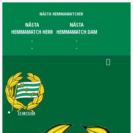
NÄSTA HEMMAMATCHER
NÄSTA
NÄSTA
HEMMAMATCH HERR
HEMMAMATCH DAM
-
-
-
-
STARTSIDA