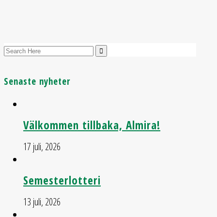
Senaste nyheter
Välkommen tillbaka, Almira!
17 juli, 2026
Semesterlotteri
13 juli, 2026