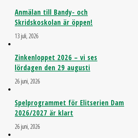
Anmälan till Bandy- och
Skridskoskolan är öppen!
13 juli, 2026
Zinkenloppet 2026 – vi ses
lördagen den 29 augusti
26 juni, 2026
Spelprogrammet för Elitserien Dam
2026/2027 är klart
26 juni, 2026