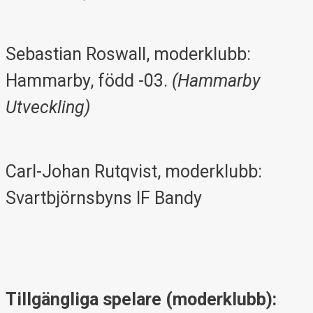
Sebastian Roswall, moderklubb:
Hammarby, född -03.
(Hammarby
Utveckling)
Carl-Johan Rutqvist, moderklubb:
Svartbjörnsbyns IF Bandy
Tillgängliga spelare (moderklubb):