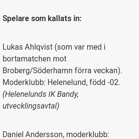
Spelare som kallats in:
Lukas Ahlqvist (som var med i
bortamatchen mot
Broberg/Söderhamn förra veckan).
Moderklubb: Helenelund, född -02.
(Helenelunds IK Bandy,
utvecklingsavtal)
Daniel Andersson, moderklubb: