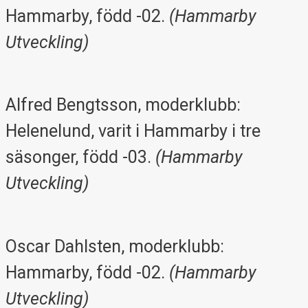
Hammarby, född -02.
(Hammarby
Utveckling)
Alfred Bengtsson, moderklubb:
Helenelund, varit i Hammarby i tre
säsonger, född -03.
(Hammarby
Utveckling)
Oscar Dahlsten, moderklubb:
Hammarby, född -02.
(Hammarby
Utveckling)