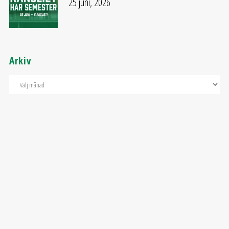
25 juni, 2026
Arkiv