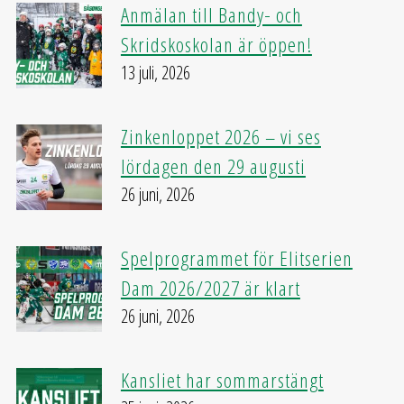
Anmälan till Bandy- och
Skridskoskolan är öppen!
13 juli, 2026
Zinkenloppet 2026 – vi ses
lördagen den 29 augusti
26 juni, 2026
Spelprogrammet för Elitserien
Dam 2026/2027 är klart
26 juni, 2026
Kansliet har sommarstängt