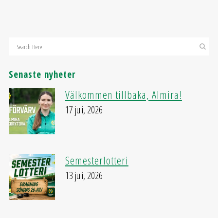
Senaste nyheter
Välkommen tillbaka, Almira!
17 juli, 2026
Semesterlotteri
13 juli, 2026