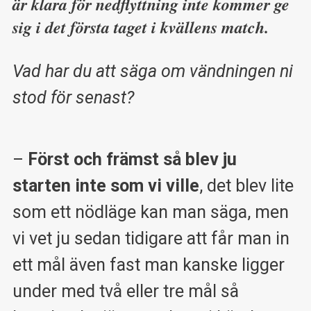
är klara för nedflyttning inte kommer ge
sig i det första taget i kvällens match.
Vad har du att säga om vändningen ni
stod för senast?
–
Först och främst så blev ju
starten inte som vi ville
, det blev lite
som ett nödläge kan man säga, men
vi vet ju sedan tidigare att får man in
ett mål även fast man kanske ligger
under med två eller tre mål så