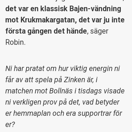
det var en klassisk Bajen-vändning
mot Krukmakargatan, det var ju inte
första gången det hände
, säger
Robin.
Ni har pratat om hur viktig energin ni
får av att spela på Zinken är, i
matchen mot Bollnäs i tisdags visade
ni verkligen prov på det, vad betyder
er hemmaplan och era supportrar för
er?