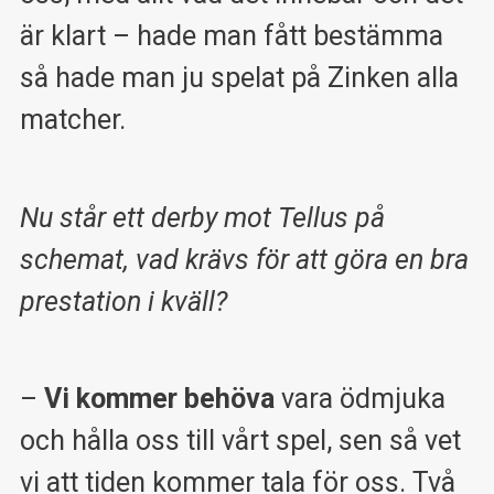
är klart – hade man fått bestämma
så hade man ju spelat på Zinken alla
matcher.
Nu står ett derby mot Tellus på
schemat, vad krävs för att göra en bra
prestation i kväll?
–
Vi kommer behöva
vara ödmjuka
och hålla oss till vårt spel, sen så vet
vi att tiden kommer tala för oss. Två