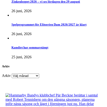
Zinkenloppet 2026 – vi ses lördagen den 29 augusti
26 juni, 2026
Spelprogrammet för Elitserien Dam 2026/2027 är klart
26 juni, 2026
Kansliet har sommarstängt
25 juni, 2026
Arkiv
Arkiv