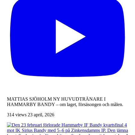
MATTIAS SJÖHOLM NY HUVUDTRÄNARE I
HAMMARBY BANDY – om laget, försäsongen och målen.
314 views
23 april, 2026