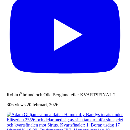
Robin Öhrlund och Olle Berglund efter KVARTSFINAL 2
306 views
20 februari, 2026