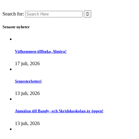
Search for:
Senaste nyheter
Välkommen tillbaka, Almira!
17 juli, 2026
Semesterlotteri
13 juli, 2026
Anmälan till Bandy- och Skridskoskolan är öppen!
13 juli, 2026