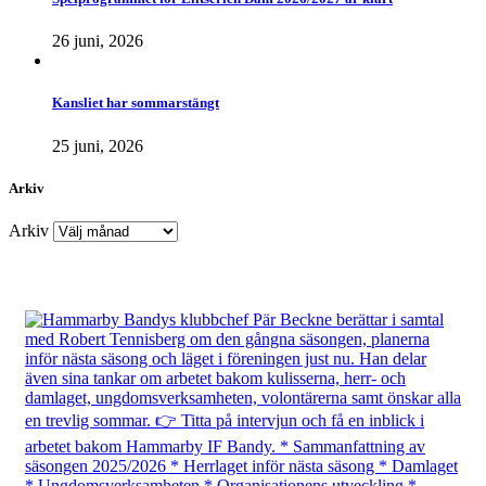
26 juni, 2026
Kansliet har sommarstängt
25 juni, 2026
Arkiv
Arkiv