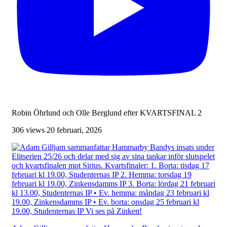
Robin Öhrlund och Olle Berglund efter KVARTSFINAL 2
306 views
20 februari, 2026