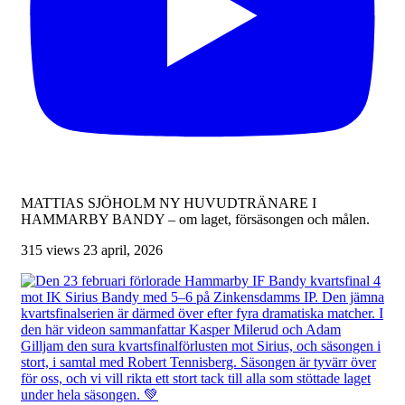
MATTIAS SJÖHOLM NY HUVUDTRÄNARE I
HAMMARBY BANDY – om laget, försäsongen och målen.
315 views
23 april, 2026