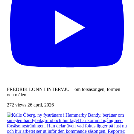
FREDRIK LÖNN I INTERVJU – om försäsongen, formen
och målen
272 views
26 april, 2026