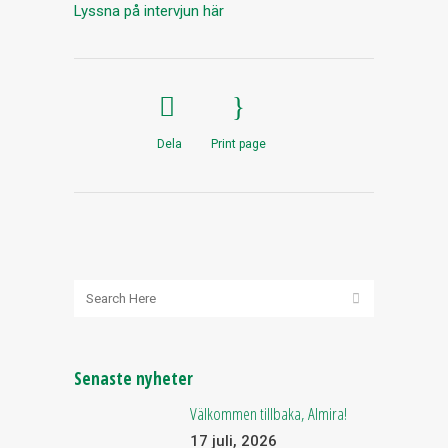
Lyssna på intervjun här
Dela
Print page
Senaste nyheter
Välkommen tillbaka, Almira!
17 juli, 2026