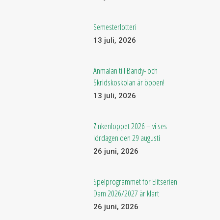
Semesterlotteri
13 juli, 2026
Anmälan till Bandy- och
Skridskoskolan är öppen!
13 juli, 2026
Zinkenloppet 2026 – vi ses
lördagen den 29 augusti
26 juni, 2026
Spelprogrammet för Elitserien
Dam 2026/2027 är klart
26 juni, 2026