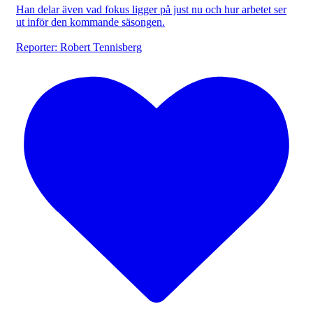
Han delar även vad fokus ligger på just nu och hur arbetet ser
ut inför den kommande säsongen.
Reporter: Robert Tennisberg