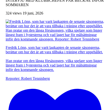
INTERVJU MED KLUBBCHEFEN PÄR BECKNE INFÖR
SOMMAREN
324 views
19 juni, 2026
Fredrik Lönn, som har varit lagkapten de senaste säsongerna,
berättar om hur det är att vara tillbaka i träning efter uppehållet.
Han pratar om den långa försäsongen, vilka spelare som ligger
längst fram i fystesterna och vad laget har för målsättningar
inför den kommande säsongen.
Reporter: Robert Tennisberg