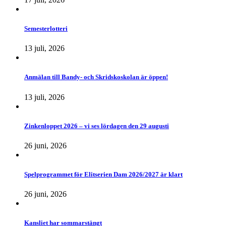
Semesterlotteri
13 juli, 2026
Anmälan till Bandy- och Skridskoskolan är öppen!
13 juli, 2026
Zinkenloppet 2026 – vi ses lördagen den 29 augusti
26 juni, 2026
Spelprogrammet för Elitserien Dam 2026/2027 är klart
26 juni, 2026
Kansliet har sommarstängt