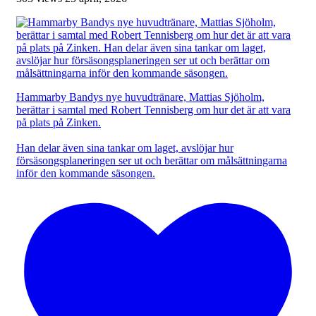
Hammarby Bandys nye huvudtränare, Mattias Sjöholm,
berättar i samtal med Robert Tennisberg om hur det är att vara
på plats på Zinken.
Han delar även sina tankar om laget, avslöjar hur
försäsongsplaneringen ser ut och berättar om målsättningarna
inför den kommande säsongen.