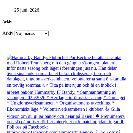
25 juni, 2026
Arkiv
Arkiv