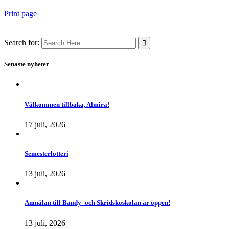
Print page
Search for:
Senaste nyheter
Välkommen tillbaka, Almira!
17 juli, 2026
Semesterlotteri
13 juli, 2026
Anmälan till Bandy- och Skridskoskolan är öppen!
13 juli, 2026