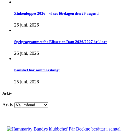
Zinkenloppet 2026 – vi ses lördagen den 29 augusti
26 juni, 2026
Spelprogrammet för Elitserien Dam 2026/2027 är klart
26 juni, 2026
Kansliet har sommarstängt
25 juni, 2026
Arkiv
Arkiv