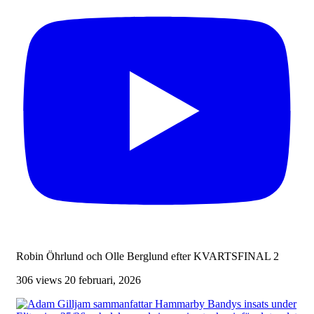
Robin Öhrlund och Olle Berglund efter KVARTSFINAL 2
306 views
20 februari, 2026