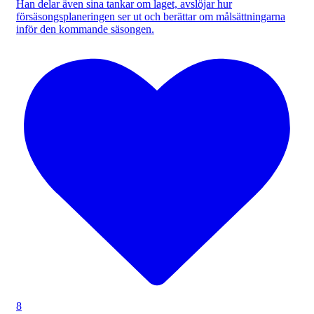
Han delar även sina tankar om laget, avslöjar hur
försäsongsplaneringen ser ut och berättar om målsättningarna
inför den kommande säsongen.
8