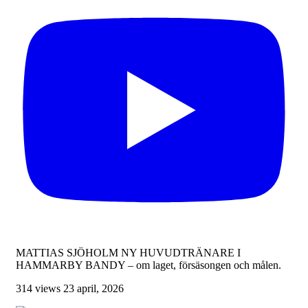
MATTIAS SJÖHOLM NY HUVUDTRÄNARE I
HAMMARBY BANDY – om laget, försäsongen och målen.
314 views
23 april, 2026