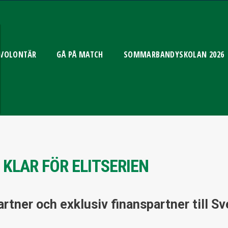
 VOLONTÄR
GÅ PÅ MATCH
SOMMARBANDYSKOLAN 2026
KLAR FÖR ELITSERIEN
partner och exklusiv finanspartner till S