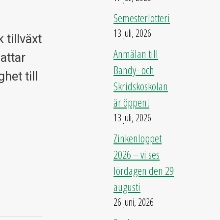
Semesterlotteri
13 juli, 2026
tillväxt
Anmälan till
attar
Bandy- och
het till
Skridskoskolan
är öppen!
13 juli, 2026
Zinkenloppet
2026 – vi ses
lördagen den 29
augusti
26 juni, 2026