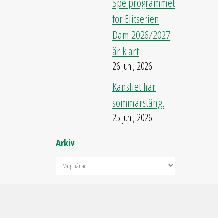
Spelprogrammet
för Elitserien
Dam 2026/2027
är klart
26 juni, 2026
Kansliet har
sommarstängt
25 juni, 2026
Arkiv