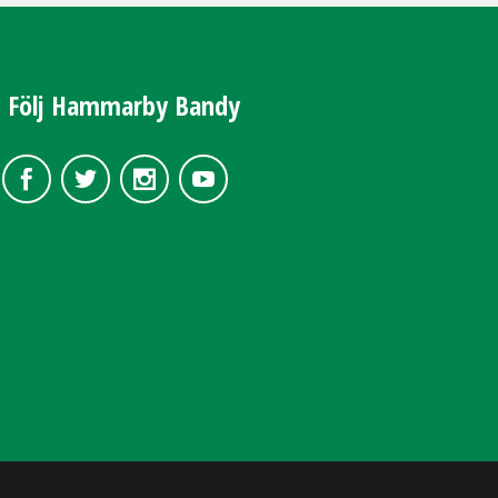
Följ Hammarby Bandy