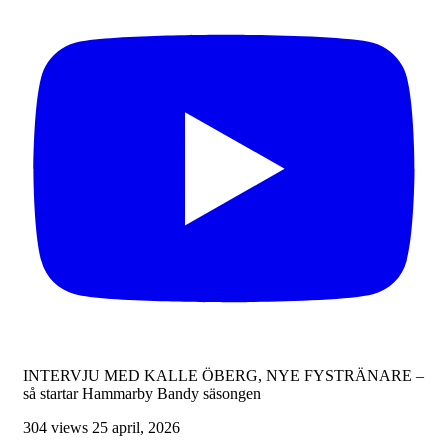
INTERVJU MED KALLE ÖBERG, NYE FYSTRÄNARE –
så startar Hammarby Bandy säsongen
304 views
25 april, 2026