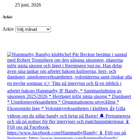
25 juni, 2026
Arkiv
Arkiv