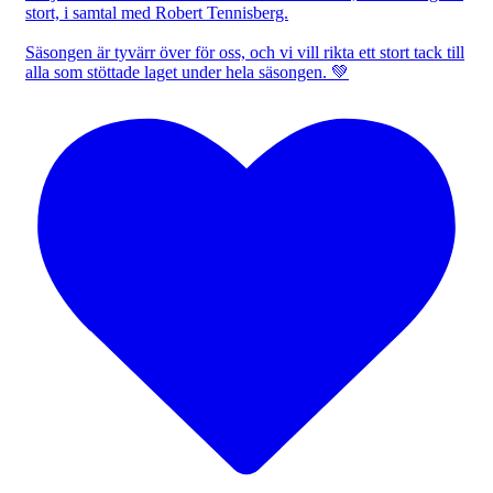
stort, i samtal med Robert Tennisberg.
Säsongen är tyvärr över för oss, och vi vill rikta ett stort tack till
alla som stöttade laget under hela säsongen. 💚