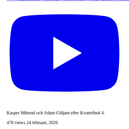
Kasper Milerud och Adam Gilljam efter Kvartsfinal 4.
478 views
24 februari, 2026