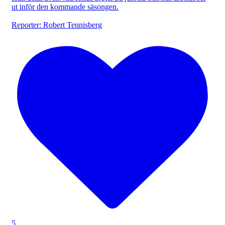
ut inför den kommande säsongen.
Reporter: Robert Tennisberg
5