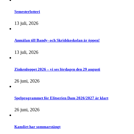
Semesterlotteri
13 juli, 2026
Anmälan till Bandy- och Skridskoskolan är öppen!
13 juli, 2026
Zinkenloppet 2026 – vi ses lördagen den 29 augusti
26 juni, 2026
Spelprogrammet för Elitserien Dam 2026/2027 är klart
26 juni, 2026
Kansliet har sommarstängt