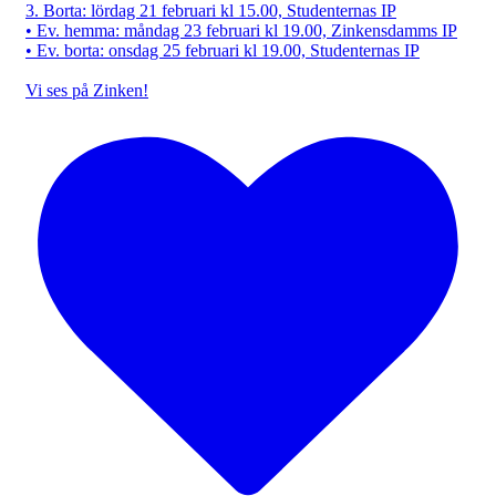
3. Borta: lördag 21 februari kl 15.00, Studenternas IP
• Ev. hemma: måndag 23 februari kl 19.00, Zinkensdamms IP
• Ev. borta: onsdag 25 februari kl 19.00, Studenternas IP
Vi ses på Zinken!