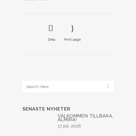
Dela
Print page
SENASTE NYHETER
VÄLKOMMEN TILLBAKA,
ALMIRA!
17 juli, 2026