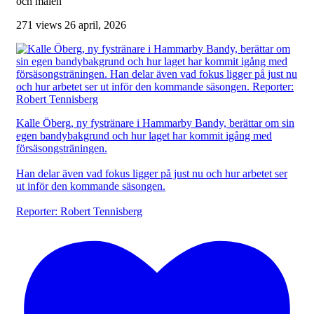
och målen
271 views
26 april, 2026
Kalle Öberg, ny fystränare i Hammarby Bandy, berättar om sin
egen bandybakgrund och hur laget har kommit igång med
försäsongsträningen.
Han delar även vad fokus ligger på just nu och hur arbetet ser
ut inför den kommande säsongen.
Reporter: Robert Tennisberg