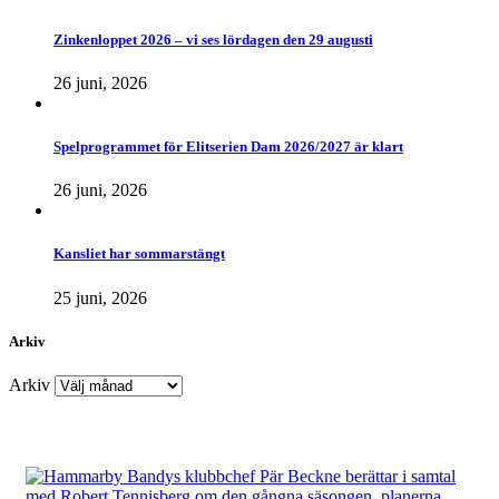
Zinkenloppet 2026 – vi ses lördagen den 29 augusti
26 juni, 2026
Spelprogrammet för Elitserien Dam 2026/2027 är klart
26 juni, 2026
Kansliet har sommarstängt
25 juni, 2026
Arkiv
Arkiv