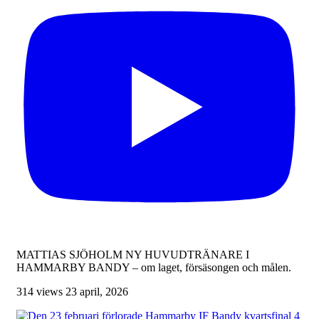
MATTIAS SJÖHOLM NY HUVUDTRÄNARE I
HAMMARBY BANDY – om laget, försäsongen och målen.
314 views
23 april, 2026