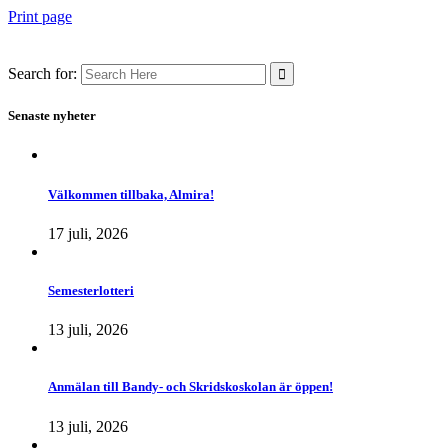
Print page
Search for:
Senaste nyheter
Välkommen tillbaka, Almira!
17 juli, 2026
Semesterlotteri
13 juli, 2026
Anmälan till Bandy- och Skridskoskolan är öppen!
13 juli, 2026