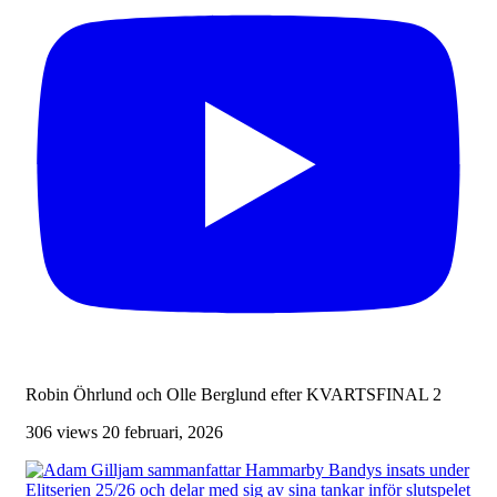
Robin Öhrlund och Olle Berglund efter KVARTSFINAL 2
306 views
20 februari, 2026