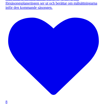
försäsongsplaneringen ser ut och berättar om målsättningarna
inför den kommande säsongen.
8