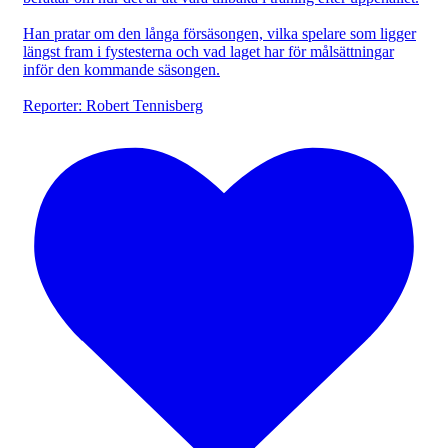
Han pratar om den långa försäsongen, vilka spelare som ligger
längst fram i fystesterna och vad laget har för målsättningar
inför den kommande säsongen.
Reporter: Robert Tennisberg