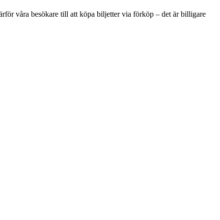
ör våra besökare till att köpa biljetter via förköp – det är billigare