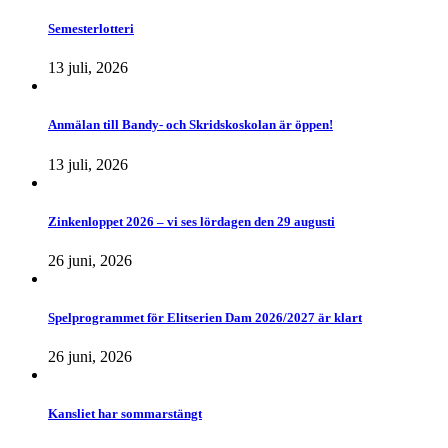
Semesterlotteri
13 juli, 2026
Anmälan till Bandy- och Skridskoskolan är öppen!
13 juli, 2026
Zinkenloppet 2026 – vi ses lördagen den 29 augusti
26 juni, 2026
Spelprogrammet för Elitserien Dam 2026/2027 är klart
26 juni, 2026
Kansliet har sommarstängt