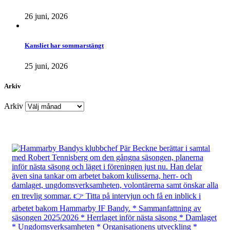
26 juni, 2026
Kansliet har sommarstängt
25 juni, 2026
Arkiv
Arkiv