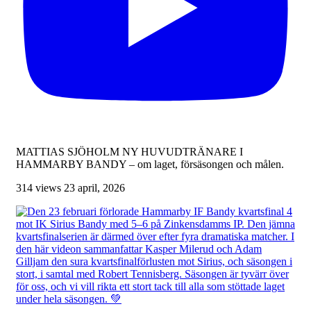
MATTIAS SJÖHOLM NY HUVUDTRÄNARE I
HAMMARBY BANDY – om laget, försäsongen och målen.
314 views
23 april, 2026