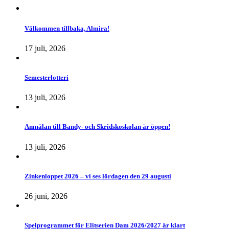
Välkommen tillbaka, Almira!
17 juli, 2026
Semesterlotteri
13 juli, 2026
Anmälan till Bandy- och Skridskoskolan är öppen!
13 juli, 2026
Zinkenloppet 2026 – vi ses lördagen den 29 augusti
26 juni, 2026
Spelprogrammet för Elitserien Dam 2026/2027 är klart