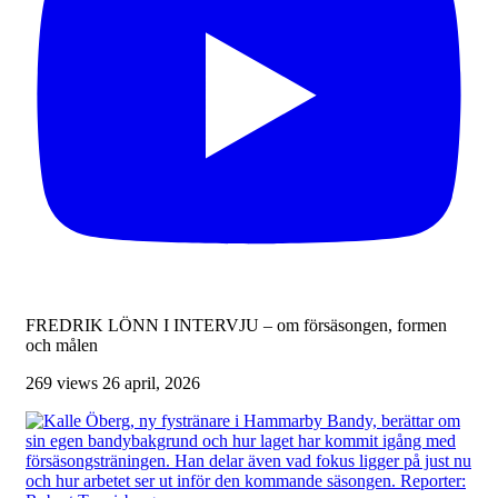
FREDRIK LÖNN I INTERVJU – om försäsongen, formen
och målen
269 views
26 april, 2026