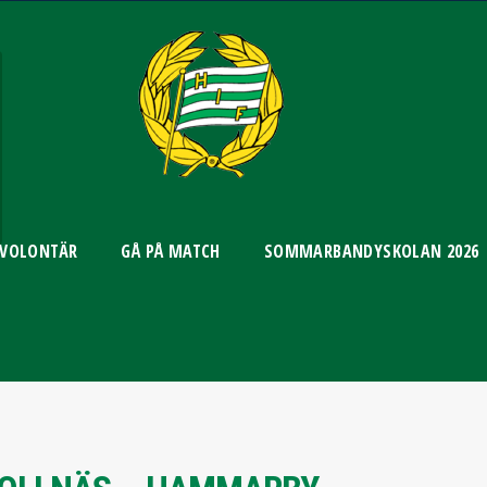
 VOLONTÄR
GÅ PÅ MATCH
SOMMARBANDYSKOLAN 2026