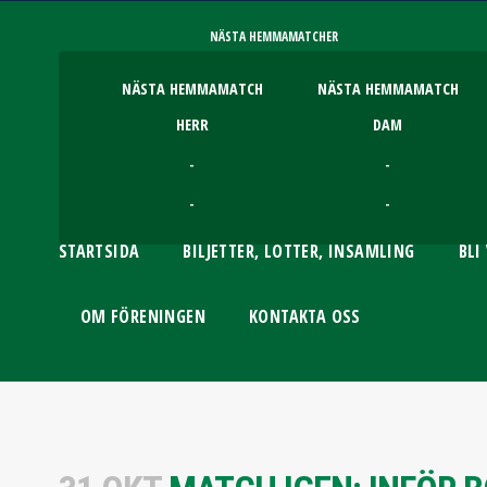
NÄSTA HEMMAMATCHER
NÄSTA HEMMAMATCH
NÄSTA HEMMAMATCH
HERR
DAM
-
-
-
-
STARTSIDA
BILJETTER, LOTTER, INSAMLING
BLI
OM FÖRENINGEN
KONTAKTA OSS