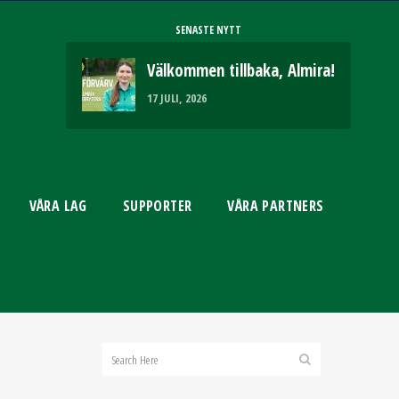
SENASTE NYTT
Välkommen tillbaka, Almira!
17 JULI, 2026
VÅRA LAG
SUPPORTER
VÅRA PARTNERS