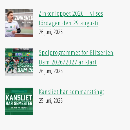
Zinkenloppet 2026 – vi ses
lördagen den 29 augusti
26 juni, 2026
Spelprogrammet för Elitserien
Dam 2026/2027 är klart
26 juni, 2026
Kansliet har sommarstängt
25 juni, 2026