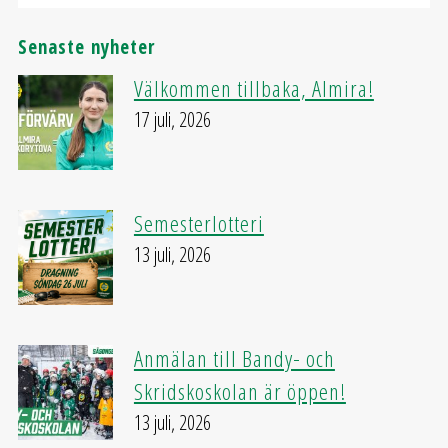
Senaste nyheter
Välkommen tillbaka, Almira!
17 juli, 2026
Semesterlotteri
13 juli, 2026
Anmälan till Bandy- och
Skridskoskolan är öppen!
13 juli, 2026