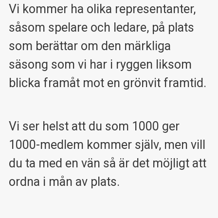
Vi kommer ha olika representanter,
såsom spelare och ledare, på plats
som berättar om den märkliga
säsong som vi har i ryggen liksom
blicka framåt mot en grönvit framtid.
Vi ser helst att du som 1000 ger
1000-medlem kommer själv, men vill
du ta med en vän så är det möjligt att
ordna i mån av plats.