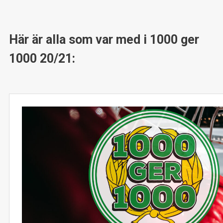
Här är alla som var med i 1000 ger
1000 20/21: