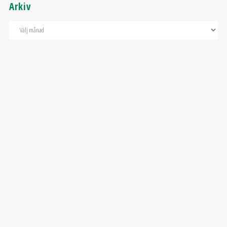
Arkiv