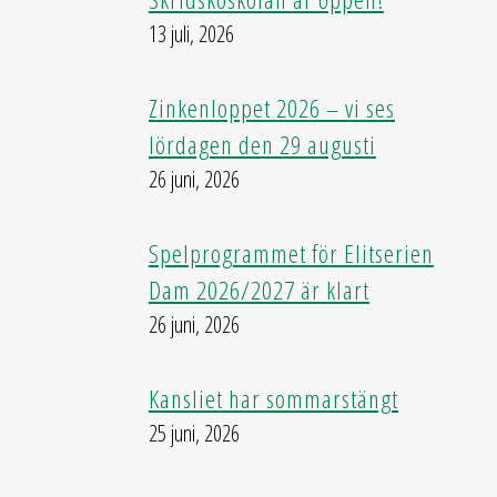
13 juli, 2026
Zinkenloppet 2026 – vi ses
lördagen den 29 augusti
26 juni, 2026
Spelprogrammet för Elitserien
Dam 2026/2027 är klart
26 juni, 2026
Kansliet har sommarstängt
25 juni, 2026