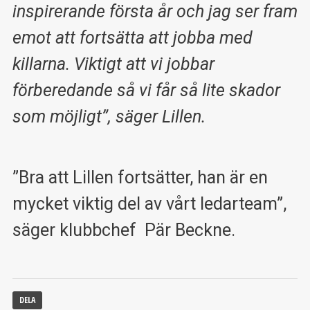
inspirerande första år och jag ser fram
emot att fortsätta att jobba med
killarna. Viktigt att vi jobbar
förberedande så vi får så lite skador
som möjligt”, säger Lillen.
”Bra att Lillen fortsätter, han är en
mycket viktig del av vårt ledarteam”,
säger klubbchef Pär Beckne.
DELA