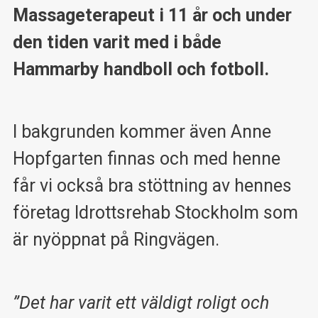
Massageterapeut i 11 år och under
den tiden varit med i både
Hammarby handboll och fotboll.
I bakgrunden kommer även Anne
Hopfgarten finnas och med henne
får vi också bra stöttning av hennes
företag Idrottsrehab Stockholm som
är nyöppnat på Ringvägen.
”Det har varit ett väldigt roligt och