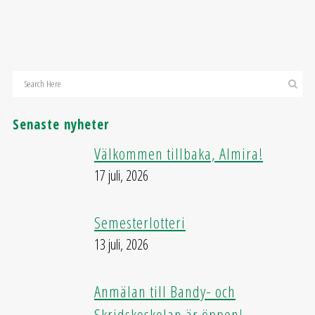
Senaste nyheter
Välkommen tillbaka, Almira!
17 juli, 2026
Semesterlotteri
13 juli, 2026
Anmälan till Bandy- och
Skridskoskolan är öppen!