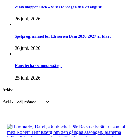
Zinkenloppet 2026 – vi ses lördagen den 29 augusti
26 juni, 2026
Spelprogrammet för Elitserien Dam 2026/2027 är klart
26 juni, 2026
Kansliet har sommarstängt
25 juni, 2026
Arkiv
Arkiv