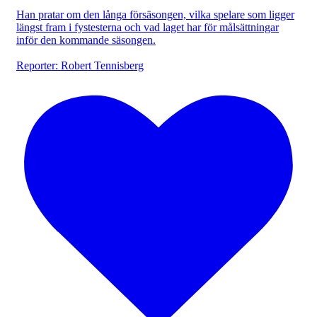
Han pratar om den långa försäsongen, vilka spelare som ligger
längst fram i fystesterna och vad laget har för målsättningar
inför den kommande säsongen.
Reporter: Robert Tennisberg