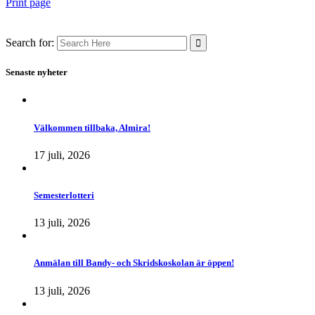
Print page
Search for:
Senaste nyheter
Välkommen tillbaka, Almira!
17 juli, 2026
Semesterlotteri
13 juli, 2026
Anmälan till Bandy- och Skridskoskolan är öppen!
13 juli, 2026