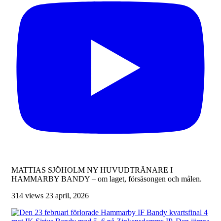
MATTIAS SJÖHOLM NY HUVUDTRÄNARE I
HAMMARBY BANDY – om laget, försäsongen och målen.
314 views
23 april, 2026