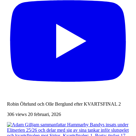
Robin Öhrlund och Olle Berglund efter KVARTSFINAL 2
306 views
20 februari, 2026