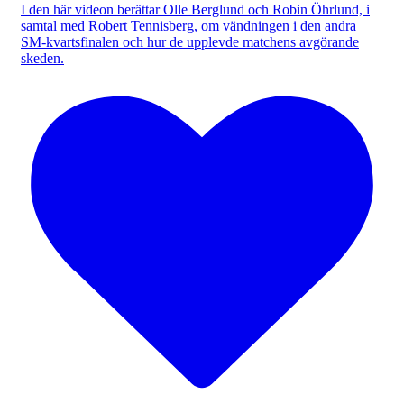
I den här videon berättar Olle Berglund och Robin Öhrlund, i
samtal med Robert Tennisberg, om vändningen i den andra
SM-kvartsfinalen och hur de upplevde matchens avgörande
skeden.