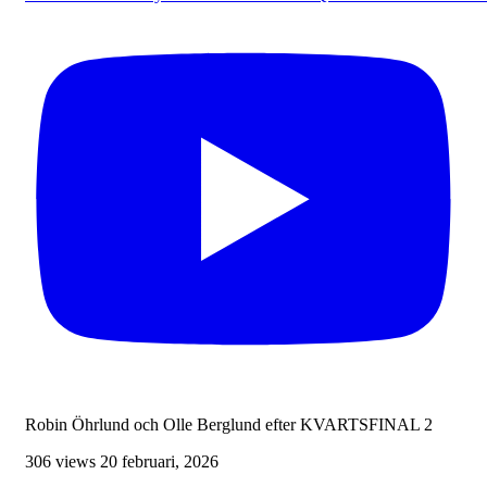
Robin Öhrlund och Olle Berglund efter KVARTSFINAL 2
306 views
20 februari, 2026