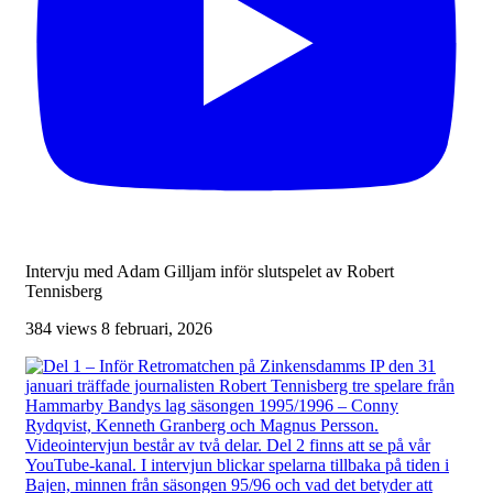
Intervju med Adam Gilljam inför slutspelet av Robert
Tennisberg
384 views
8 februari, 2026