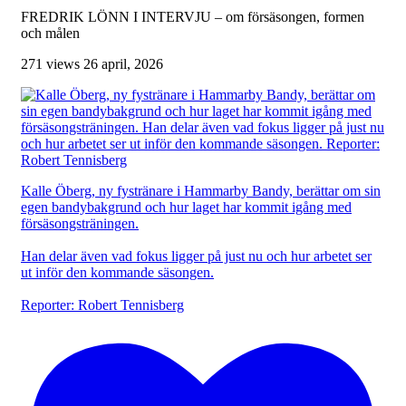
FREDRIK LÖNN I INTERVJU – om försäsongen, formen
och målen
271 views
26 april, 2026
Kalle Öberg, ny fystränare i Hammarby Bandy, berättar om sin
egen bandybakgrund och hur laget har kommit igång med
försäsongsträningen.
Han delar även vad fokus ligger på just nu och hur arbetet ser
ut inför den kommande säsongen.
Reporter: Robert Tennisberg