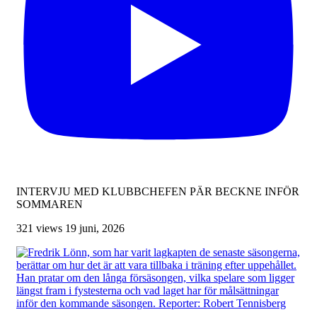
INTERVJU MED KLUBBCHEFEN PÄR BECKNE INFÖR
SOMMAREN
321 views
19 juni, 2026