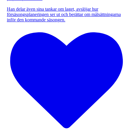
Han delar även sina tankar om laget, avslöjar hur
försäsongsplaneringen ser ut och berättar om målsättningarna
inför den kommande säsongen.