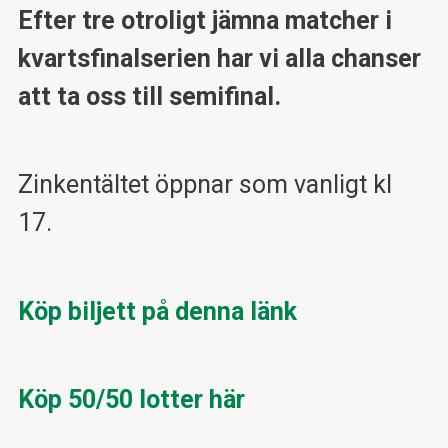
Efter tre otroligt jämna matcher i
kvartsfinalserien har vi alla chanser
att ta oss till semifinal.
Zinkentältet öppnar som vanligt kl
17.
Köp biljett på denna länk
Köp 50/50 lotter här