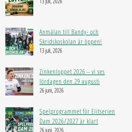
13 juli, 2026
Anmälan till Bandy- och
Skridskoskolan är öppen!
13 juli, 2026
Zinkenloppet 2026 – vi ses
lördagen den 29 augusti
26 juni, 2026
Spelprogrammet för Elitserien
Dam 2026/2027 är klart
26 juni, 2026