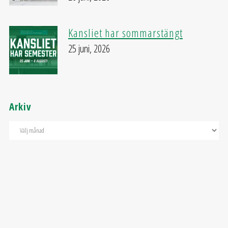
Kansliet har sommarstängt
25 juni, 2026
Arkiv