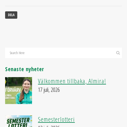
DELA
Senaste nyheter
Välkommen tillbaka, Almira!
17 juli, 2026
Semesterlotteri