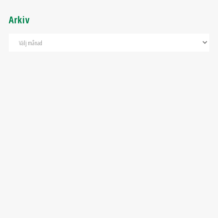
Arkiv