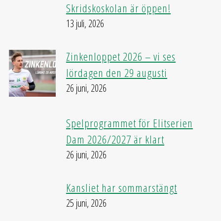
Skridskoskolan är öppen!
13 juli, 2026
Zinkenloppet 2026 – vi ses
lördagen den 29 augusti
26 juni, 2026
Spelprogrammet för Elitserien
Dam 2026/2027 är klart
26 juni, 2026
Kansliet har sommarstängt
25 juni, 2026