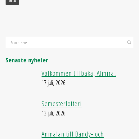
DELA
Senaste nyheter
Välkommen tillbaka, Almira!
17 juli, 2026
Semesterlotteri
13 juli, 2026
Anmälan till Bandy- och