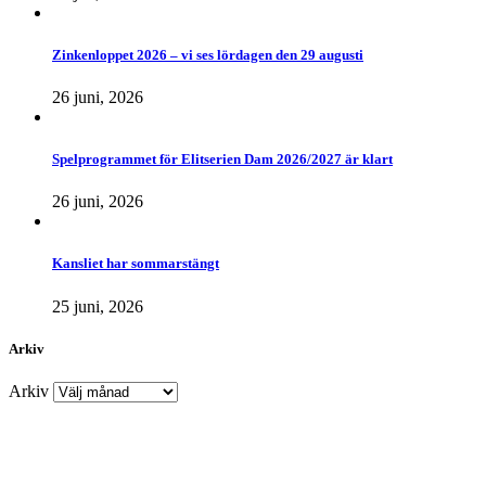
Zinkenloppet 2026 – vi ses lördagen den 29 augusti
26 juni, 2026
Spelprogrammet för Elitserien Dam 2026/2027 är klart
26 juni, 2026
Kansliet har sommarstängt
25 juni, 2026
Arkiv
Arkiv