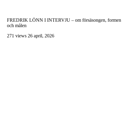
FREDRIK LÖNN I INTERVJU – om försäsongen, formen
och målen
271 views
26 april, 2026