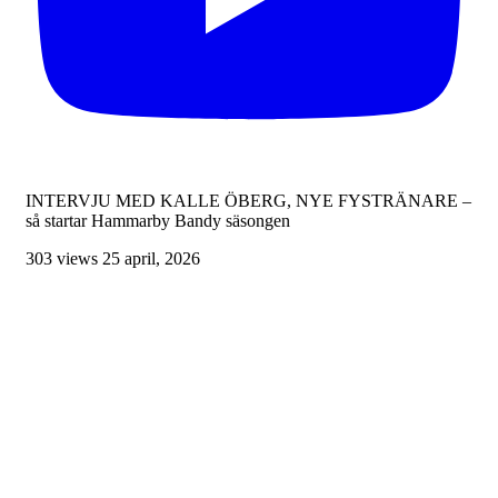
INTERVJU MED KALLE ÖBERG, NYE FYSTRÄNARE –
så startar Hammarby Bandy säsongen
303 views
25 april, 2026