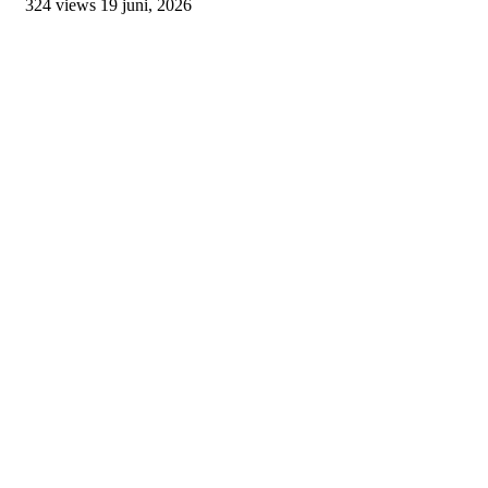
324 views
19 juni, 2026