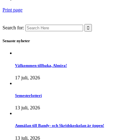
Print page
Search for:
Senaste nyheter
Välkommen tillbaka, Almira!
17 juli, 2026
Semesterlotteri
13 juli, 2026
Anmälan till Bandy- och Skridskoskolan är öppen!
13 juli, 2026