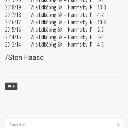
2018/19 Villa Lidköping BK – Hammarby IF 13-3
2017/18 Villa Lidköping BK – Hammarby IF 4-2
2016/17 Villa Lidköping BK – Hammarby IF 10-4
2015/16 Villa Lidköping BK – Hammarby IF 2-5
2014/15 Villa Lidköping BK – Hammarby IF 9-4
2013/14 Villa Lidköping BK – Hammarby IF 4-6
/Sten Haase
DELA