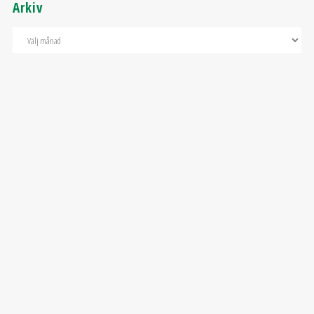
Arkiv