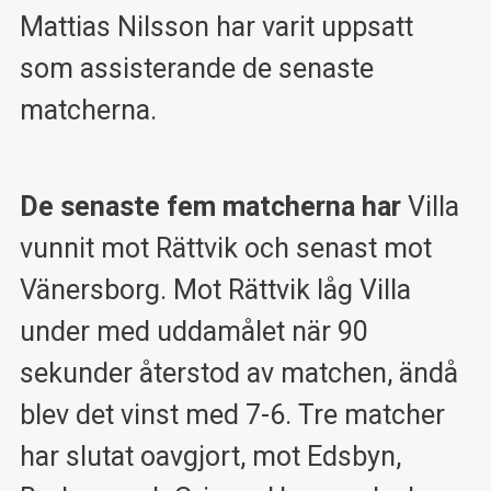
Mattias Nilsson har varit uppsatt
som assisterande de senaste
matcherna.
De senaste fem matcherna har
Villa
vunnit mot Rättvik och senast mot
Vänersborg. Mot Rättvik låg Villa
under med uddamålet när 90
sekunder återstod av matchen, ändå
blev det vinst med 7-6. Tre matcher
har slutat oavgjort, mot Edsbyn,