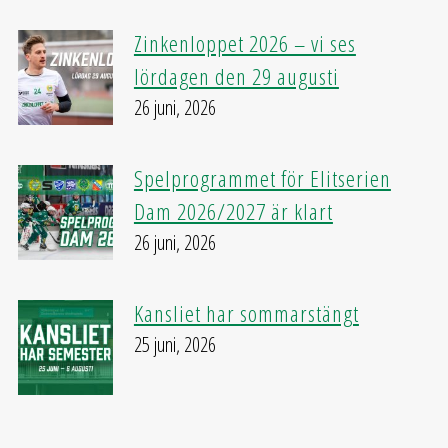
Zinkenloppet 2026 – vi ses
lördagen den 29 augusti
26 juni, 2026
Spelprogrammet för Elitserien
Dam 2026/2027 är klart
26 juni, 2026
Kansliet har sommarstängt
25 juni, 2026