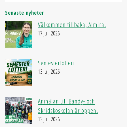
Senaste nyheter
Välkommen tillbaka, Almira!
17 juli, 2026
Semesterlotteri
13 juli, 2026
Anmälan till Bandy- och
Skridskoskolan är öppen!
13 juli, 2026