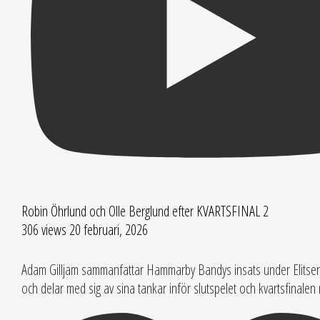
Robin Öhrlund och Olle Berglund efter KVARTSFINAL 2
306 views
20 februari, 2026
Adam Gilljam sammanfattar Hammarby Bandys insats under Elitse
och delar med sig av sina tankar inför slutspelet och kvartsfinalen