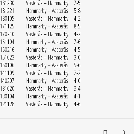
181230 Västerås – Hammarby 7-5
181221 Hammarby – Västerås 5-8
180105 Västerås – Hammarby 4-2
171125 Hammarby – Västerås 8-5
170210 Västerås – Hammarby 4-2
161104 Hammarby – Västerås 7-6
160216 Hammarby – Västerås 4-5
151023 Västerås – Hammarby 3-0
150106 Hammarby – Västerås 5-6
141109 Västerås – Hammarby 2-2
140207 Hammarby – Västerås 4-0
131020 Västerås – Hammarby 3-4
130104 Hammarby – Västerås 4-1
121128 Västerås – Hammarby 4-6