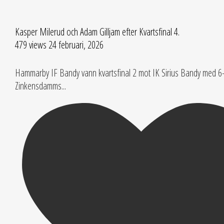
Kasper Milerud och Adam Gilljam efter Kvartsfinal 4.
479 views
24 februari, 2026
Hammarby IF Bandy vann kvartsfinal 2 mot IK Sirius Bandy med 
Zinkensdamms
...