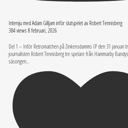
Intervju med Adam Gilljam inför slutspelet av Robert Tennisberg
384 views
8 februari, 2026
Del 1 – Inför Retromatchen på Zinkensdamms IP den 31 januari t
journalisten Robert Tennisberg tre spelare från Hammarby Bandys
säsongen
...