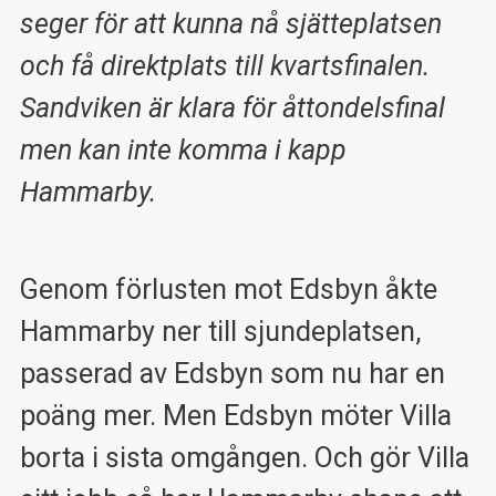
seger för att kunna nå sjätteplatsen
och få direktplats till kvartsfinalen.
Sandviken är klara för åttondelsfinal
men kan inte komma i kapp
Hammarby.
Genom förlusten mot Edsbyn åkte
Hammarby ner till sjundeplatsen,
passerad av Edsbyn som nu har en
poäng mer. Men Edsbyn möter Villa
borta i sista omgången. Och gör Villa