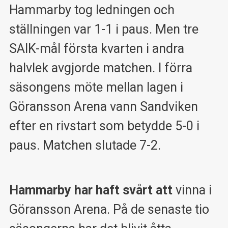
Hammarby tog ledningen och
ställningen var 1-1 i paus. Men tre
SAIK-mål första kvarten i andra
halvlek avgjorde matchen. I förra
säsongens möte mellan lagen i
Göransson Arena vann Sandviken
efter en rivstart som betydde 5-0 i
paus. Matchen slutade 7-2.
Hammarby har haft svårt att
vinna i
Göransson Arena. På de senaste tio