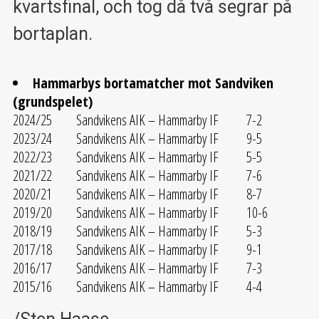
kvartsfinal, och tog då två segrar på
bortaplan.
Hammarbys bortamatcher mot Sandviken
(grundspelet)
2024/25 Sandvikens AIK – Hammarby IF 7-2
2023/24 Sandvikens AIK – Hammarby IF 9-5
2022/23 Sandvikens AIK – Hammarby IF 5-5
2021/22 Sandvikens AIK – Hammarby IF 7-6
2020/21 Sandvikens AIK – Hammarby IF 8-7
2019/20 Sandvikens AIK – Hammarby IF 10-6
2018/19 Sandvikens AIK – Hammarby IF 5-3
2017/18 Sandvikens AIK – Hammarby IF 9-1
2016/17 Sandvikens AIK – Hammarby IF 7-3
2015/16 Sandvikens AIK – Hammarby IF 4-4