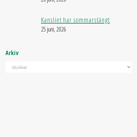
Kansliet har sommarstängt
25 juni, 2026
Arkiv