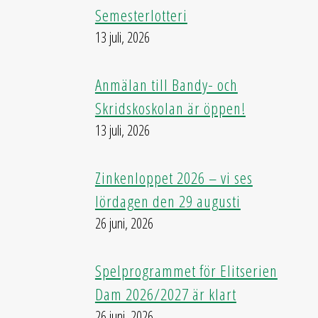
Semesterlotteri
13 juli, 2026
Anmälan till Bandy- och
Skridskoskolan är öppen!
13 juli, 2026
Zinkenloppet 2026 – vi ses
lördagen den 29 augusti
26 juni, 2026
Spelprogrammet för Elitserien
Dam 2026/2027 är klart
26 juni, 2026